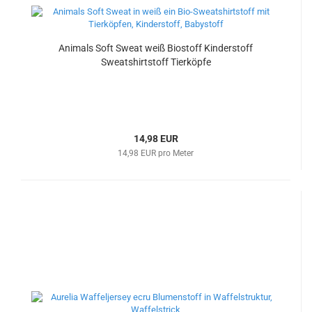
Animals Soft Sweat weiß Biostoff Kinderstoff
Sweatshirtstoff Tierköpfe
14,98 EUR
14,98 EUR pro Meter