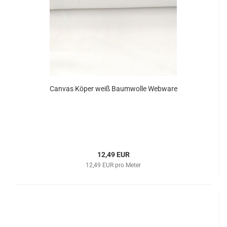
Canvas Köper weiß Baumwolle Webware
12,49 EUR
12,49 EUR pro Meter