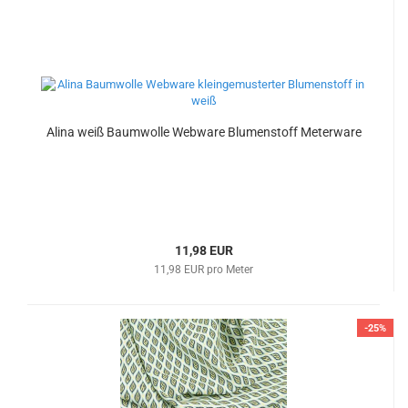
Alina weiß Baumwolle Webware Blumenstoff Meterware
11,98 EUR
11,98 EUR pro Meter
-25%