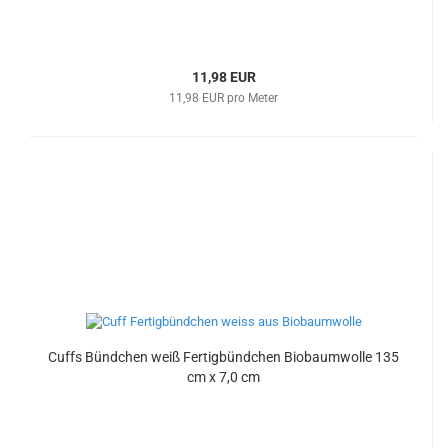
11,98 EUR
11,98 EUR pro Meter
Cuffs Bündchen weiß Fertigbündchen Biobaumwolle 135
cm x 7,0 cm