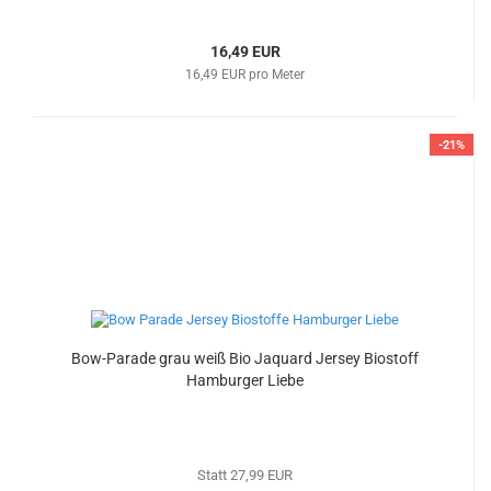
16,49 EUR
16,49 EUR pro Meter
-21%
Bow-Parade grau weiß Bio Jaquard Jersey Biostoff
Hamburger Liebe
Statt 27,99 EUR