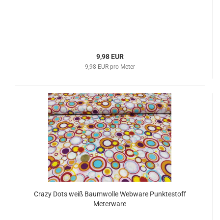
9,98 EUR
9,98 EUR pro Meter
Crazy Dots weiß Baumwolle Webware Punktestoff
Meterware