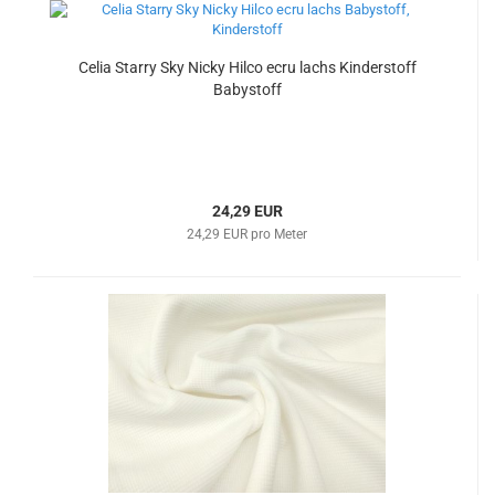
Celia Starry Sky Nicky Hilco ecru lachs Kinderstoff
Babystoff
24,29 EUR
24,29 EUR pro Meter