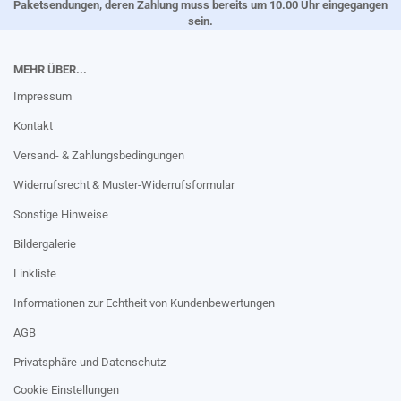
Paketsendungen, deren Zahlung muss bereits um 10.00 Uhr eingegangen
sein.
MEHR ÜBER...
Impressum
Kontakt
Versand- & Zahlungsbedingungen
Widerrufsrecht & Muster-Widerrufsformular
Sonstige Hinweise
Bildergalerie
Linkliste
Informationen zur Echtheit von Kundenbewertungen
AGB
Privatsphäre und Datenschutz
Cookie Einstellungen