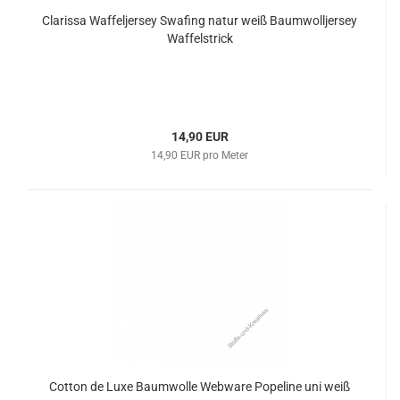
Clarissa Waffeljersey Swafing natur weiß Baumwolljersey
Waffelstrick
14,90 EUR
14,90 EUR pro Meter
Cotton de Luxe Baumwolle Webware Popeline uni weiß