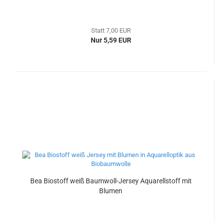
Statt 7,00 EUR
Nur 5,59 EUR
Bea Biostoff weiß Baumwoll-Jersey Aquarellstoff mit
Blumen