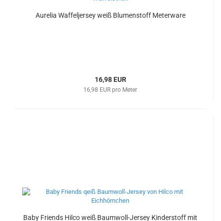
Aurelia Waffeljersey weiß Blumenstoff Meterware
16,98 EUR
16,98 EUR pro Meter
Baby Friends Hilco weiß Baumwoll-Jersey Kinderstoff mit