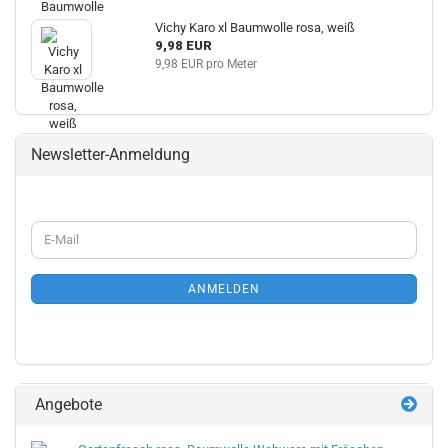
Vichy Karo xl Baumwolle rosa, weiß
9,98 EUR
9,98 EUR pro Meter
Newsletter-Anmeldung
WEITER
E-
ZUR
Mail
NEWSLETTER-
ANMELDUNG
ANMELDEN
Angebote