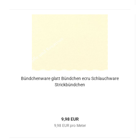
Bündchenware glatt Bündchen ecru Schlauchware
Strickbündchen
9,98 EUR
9,98 EUR pro Meter