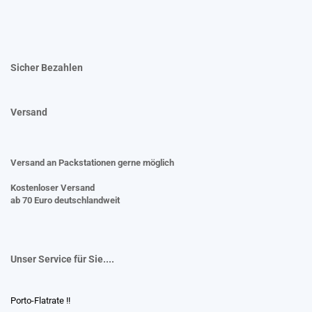
Sicher Bezahlen
Versand
Versand an Packstationen gerne möglich
Kostenloser Versand
ab 70 Euro deutschlandweit
Unser Service für Sie....
Porto-Flatrate !!