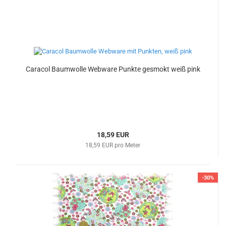
Caracol Baumwolle Webware Punkte gesmokt weiß pink
18,59 EUR
18,59 EUR pro Meter
-30%