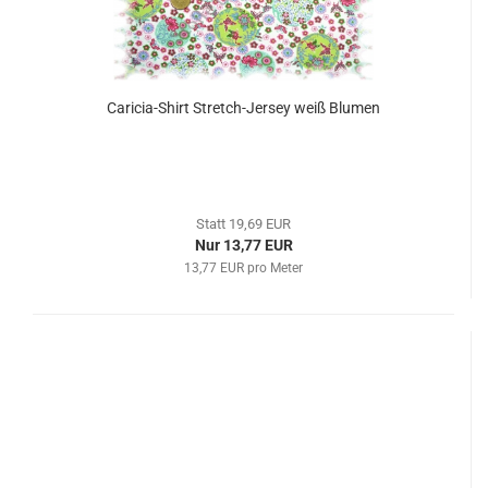
Caricia-Shirt Stretch-Jersey weiß Blumen
Statt 19,69 EUR
Nur 13,77 EUR
13,77 EUR pro Meter