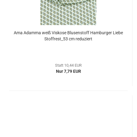
Ama Adamma weiß Viskose Blusenstoff Hamburger Liebe
Stoffrest_53 cm reduziert
Statt 10,44 EUR
Nur 7,79 EUR