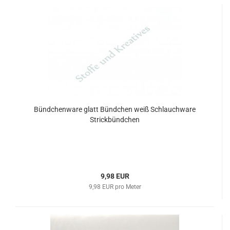
Bündchenware glatt Bündchen weiß Schlauchware
Strickbündchen
9,98 EUR
9,98 EUR pro Meter