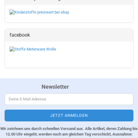
facebook
Newsletter
Wir zeichnen uns durch schnellen Versand aus. Alle Artikel, deren Zahlung bis
12.00 Uhr eingeht, werden noch am gleichen Tag verschickt, Ausnahme: