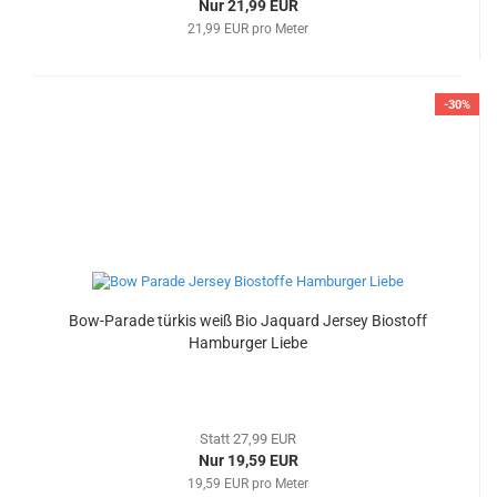
Nur 21,99 EUR
21,99 EUR pro Meter
-30%
Bow-Parade türkis weiß Bio Jaquard Jersey Biostoff
Hamburger Liebe
Statt 27,99 EUR
Nur 19,59 EUR
19,59 EUR pro Meter