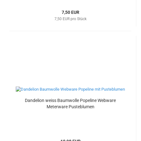
7,50 EUR
7,50 EUR pro Stück
Dandelion weiss Baumwolle Popeline Webware
Meterware Pusteblumen