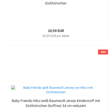
Eichhörnchen
20,59 EUR
20,59 EUR pro Meter
-20%
Baby Friends Hilco weiß Baumwoll-Jersey Kinderstoff mit
Eichhörnchen Stoffrest 34 cm reduziert