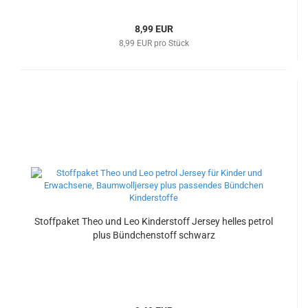
8,99 EUR
8,99 EUR pro Stück
Stoffpaket Theo und Leo Kinderstoff Jersey helles petrol
plus Bündchenstoff schwarz