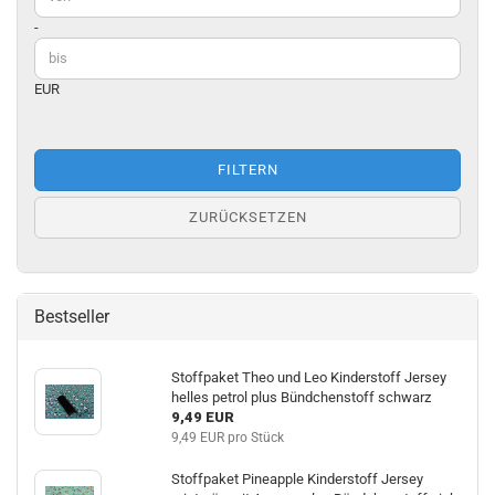
-
EUR
FILTERN
ZURÜCKSETZEN
Bestseller
Stoffpaket Theo und Leo Kinderstoff Jersey
helles petrol plus Bündchenstoff schwarz
9,49 EUR
9,49 EUR pro Stück
Stoffpaket Pineapple Kinderstoff Jersey