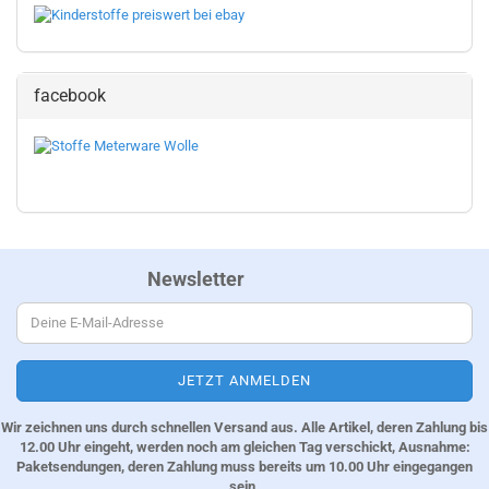
facebook
Newsletter
Wir zeichnen uns durch schnellen Versand aus. Alle Artikel, deren Zahlung bis
12.00 Uhr eingeht, werden noch am gleichen Tag verschickt, Ausnahme:
Paketsendungen, deren Zahlung muss bereits um 10.00 Uhr eingegangen
sein.