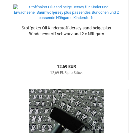
Stoffpaket Oli Kinderstoff Jersey sand beige plus
Bündchenstoff schwarz und 2 x Nähgarn
12,69 EUR
12,69 EUR pro Stück