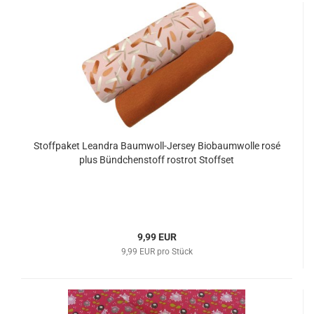
Stoffpaket Leandra Baumwoll-Jersey Biobaumwolle rosé
plus Bündchenstoff rostrot Stoffset
9,99 EUR
9,99 EUR pro Stück