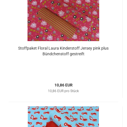
Stoffpaket Floral Laura Kinderstoff Jersey pink plus
Bündchenstoff gestreift
10,86 EUR
10,86 EUR pro Stück