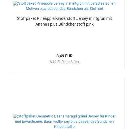
Stoffpaket Pineapple Kinderstoff Jersey mintgrün mit
Ananas plus Bündchenstoff pink
8,49 EUR
8,49 EUR pro Stück