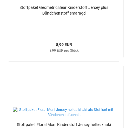
Stoffpaket Geometric Bear Kinderstoff Jersey plus
Bündchenstoff smaragd
8,99 EUR
8,99 EUR pro Stück
Stoffpaket Floral Moni Kinderstoff Jersey helles khaki