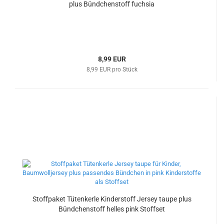
plus Bündchenstoff fuchsia
8,99 EUR
8,99 EUR pro Stück
Stoffpaket Tütenkerle Kinderstoff Jersey taupe plus
Bündchenstoff helles pink Stoffset