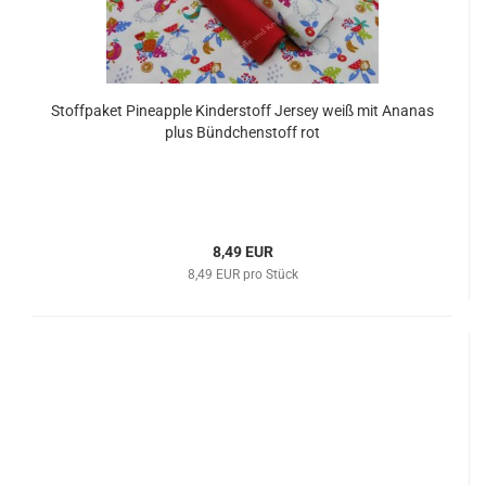
Stoffpaket Pineapple Kinderstoff Jersey weiß mit Ananas
plus Bündchenstoff rot
8,49 EUR
8,49 EUR pro Stück