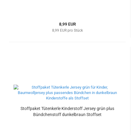
8,99 EUR
8,99 EUR pro Stück
Stoffpaket Tütenkerle Kinderstoff Jersey grün plus
Bündchenstoff dunkelbraun Stoffset