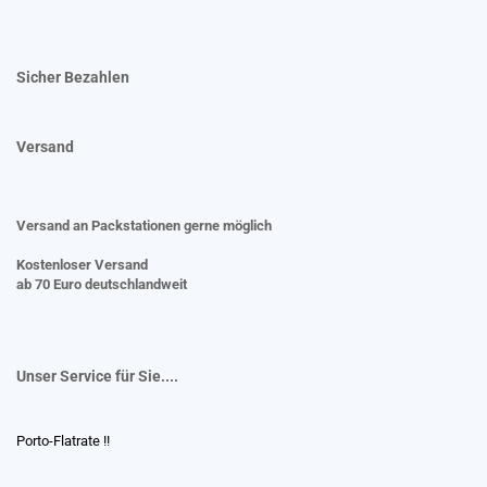
Sicher Bezahlen
Versand
Versand an Packstationen gerne möglich
Kostenloser Versand
ab 70 Euro deutschlandweit
Unser Service für Sie....
Porto-Flatrate !!