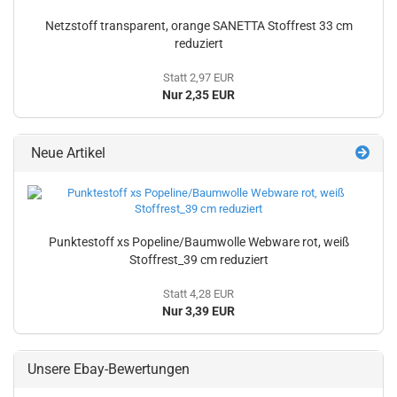
Netzstoff transparent, orange SANETTA Stoffrest 33 cm
reduziert
Statt 2,97 EUR
Nur 2,35 EUR
Neue Artikel
Punktestoff xs Popeline/Baumwolle Webware rot, weiß
Stoffrest_39 cm reduziert
Statt 4,28 EUR
Nur 3,39 EUR
Unsere Ebay-Bewertungen