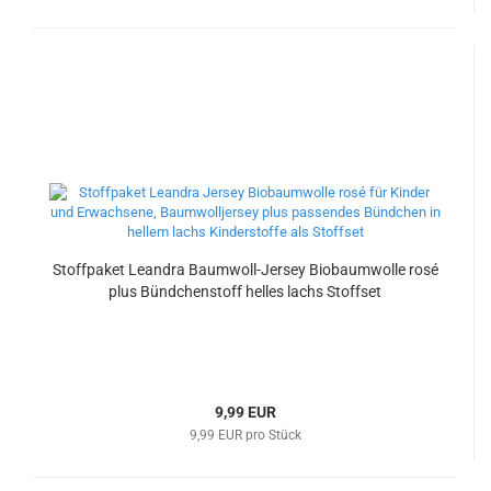
Stoffpaket Leandra Baumwoll-Jersey Biobaumwolle rosé
plus Bündchenstoff helles lachs Stoffset
9,99 EUR
9,99 EUR pro Stück