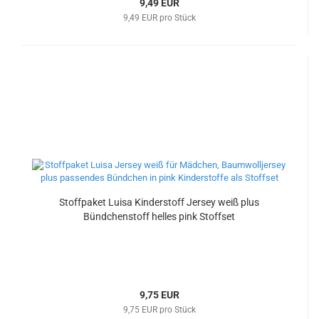
9,49 EUR
9,49 EUR pro Stück
Stoffpaket Luisa Kinderstoff Jersey weiß plus
Bündchenstoff helles pink Stoffset
9,75 EUR
9,75 EUR pro Stück