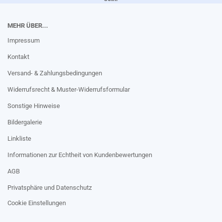
MEHR ÜBER...
Impressum
Kontakt
Versand- & Zahlungsbedingungen
Widerrufsrecht & Muster-Widerrufsformular
Sonstige Hinweise
Bildergalerie
Linkliste
Informationen zur Echtheit von Kundenbewertungen
AGB
Privatsphäre und Datenschutz
Cookie Einstellungen