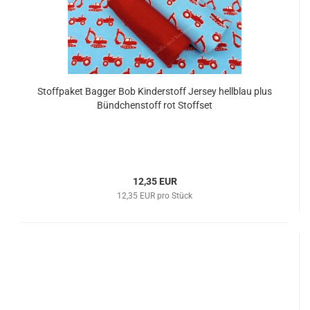
Stoffpaket Bagger Bob Kinderstoff Jersey hellblau plus
Bündchenstoff rot Stoffset
12,35 EUR
12,35 EUR pro Stück