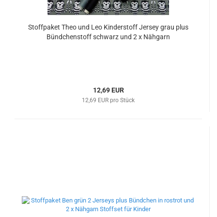
Stoffpaket Theo und Leo Kinderstoff Jersey grau plus
Bündchenstoff schwarz und 2 x Nähgarn
12,69 EUR
12,69 EUR pro Stück