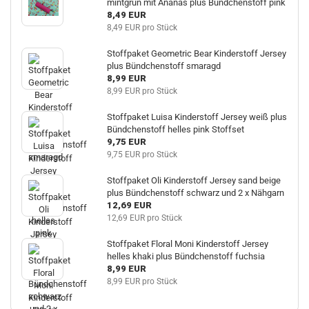
mintgrün mit Ananas plus Bündchenstoff pink
8,49 EUR
8,49 EUR pro Stück
Stoffpaket Geometric Bear Kinderstoff Jersey
plus Bündchenstoff smaragd
8,99 EUR
8,99 EUR pro Stück
Stoffpaket Luisa Kinderstoff Jersey weiß plus
Bündchenstoff helles pink Stoffset
9,75 EUR
9,75 EUR pro Stück
Stoffpaket Oli Kinderstoff Jersey sand beige
plus Bündchenstoff schwarz und 2 x Nähgarn
12,69 EUR
12,69 EUR pro Stück
Stoffpaket Floral Moni Kinderstoff Jersey
helles khaki plus Bündchenstoff fuchsia
8,99 EUR
8,99 EUR pro Stück