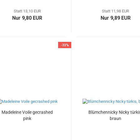
Statt 13,10 EUR
Statt 11,98 EUR
Nur 9,80 EUR
Nur 9,89 EUR
-33%
Madeleine Voile gecrashed
Blümchennicky Nicky türki
pink
braun