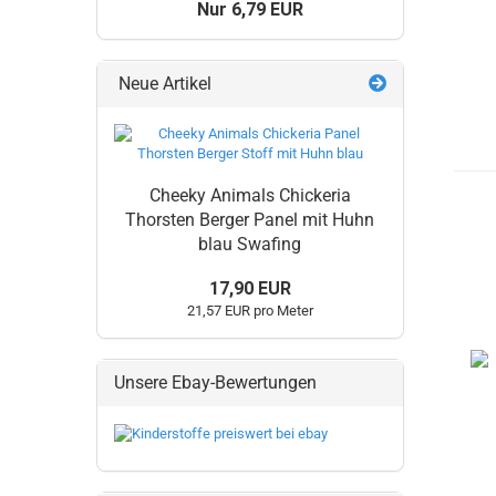
Nur 6,79 EUR
Neue Artikel
Cheeky Animals Chickeria
Thorsten Berger Panel mit Huhn
blau Swafing
17,90 EUR
21,57 EUR pro Meter
Unsere Ebay-Bewertungen