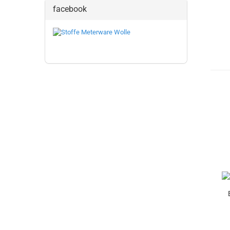
facebook