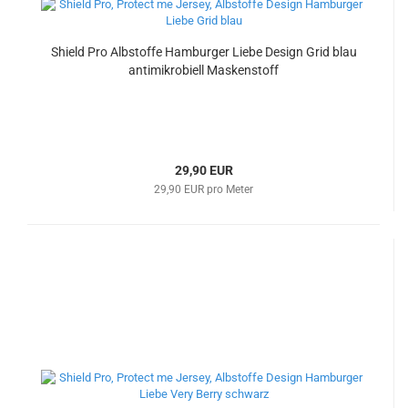
Shield Pro Albstoffe Hamburger Liebe Design Grid blau
antimikrobiell Maskenstoff
29,90 EUR
29,90 EUR pro Meter