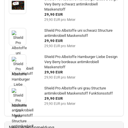
Very Berry schwarz antimikrobiell
Maskenstoff
29,90 EUR
29,90 EUR pro Meter
Shield Pro Albstoffe uni schwarz Structure
antimikrobiell Maskenstoff
29,90 EUR
29,90 EUR pro Meter
Shield Pro Albstoffe Hamburger Liebe Design
Very Berry bordeaux antimikrobiell
Maskenstoff
29,90 EUR
29,90 EUR pro Meter
Shield Pro Albstoffe uni grau Structure
antimikrobiell Maskenstoff Funktionsstoff
29,90 EUR
29,90 EUR pro Meter
Newsletter-Anmeldung