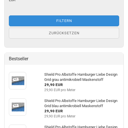
FILTERN
ZURÜCKSETZEN
Bestseller
Shield Pro Albstoffe Hamburger Liebe Design
Grid grau antimikrobiell Maskenstoff
29,90 EUR
29,90 EUR pro Meter
Shield Pro Albstoffe Hamburger Liebe Design
Grid blau antimikrobiell Maskenstoff
29,90 EUR
29,90 EUR pro Meter
Shield Pro Albstoffe Hamburger Liebe Design