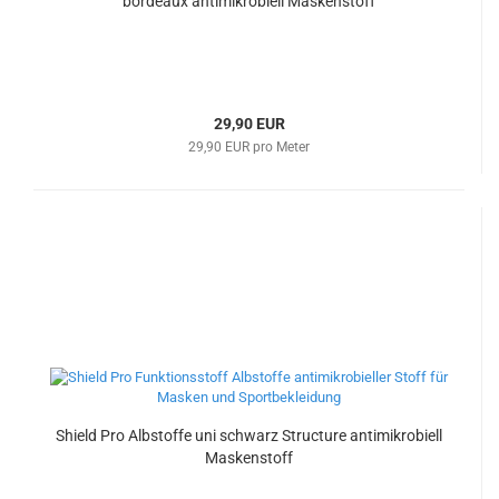
bordeaux antimikrobiell Maskenstoff
29,90 EUR
29,90 EUR pro Meter
Shield Pro Albstoffe uni schwarz Structure antimikrobiell
Maskenstoff