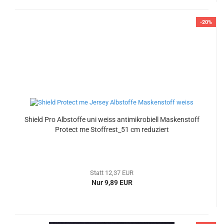
-20%
Shield Pro Albstoffe uni weiss antimikrobiell Maskenstoff
Protect me Stoffrest_51 cm reduziert
Statt 12,37 EUR
Nur 9,89 EUR