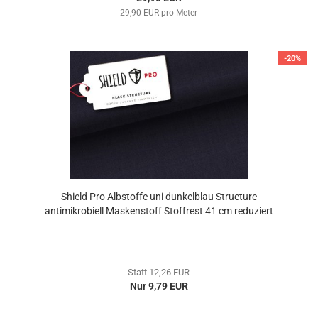
29,90 EUR pro Meter
-20%
Shield Pro Albstoffe uni dunkelblau Structure
antimikrobiell Maskenstoff Stoffrest 41 cm reduziert
Statt 12,26 EUR
Nur 9,79 EUR