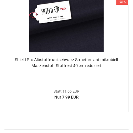
-31%
Shield Pro Albstoffe uni schwarz Structure antimikrobiell
Maskenstoff Stoffrest 40 cm reduziert
Statt 11,66 EUR
Nur 7,99 EUR