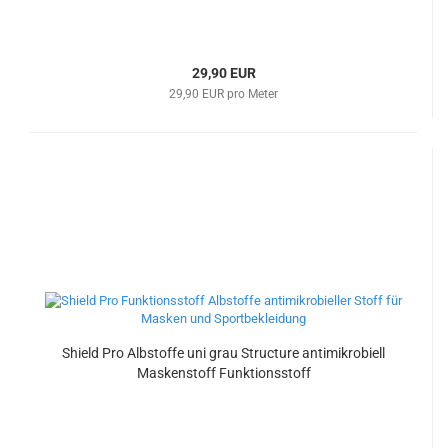
29,90 EUR
29,90 EUR pro Meter
Shield Pro Albstoffe uni grau Structure antimikrobiell
Maskenstoff Funktionsstoff