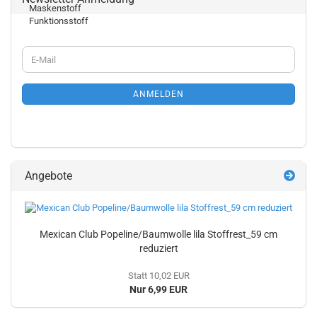
WEITER
E-
ZUR
Mail
NEWSLETTER-
ANMELDUNG
ANMELDEN
Angebote
Mexican Club Popeline/Baumwolle lila Stoffrest_59 cm
reduziert
Statt 10,02 EUR
Nur 6,99 EUR