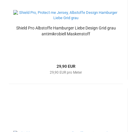
Shield Pro Albstoffe Hamburger Liebe Design Grid grau
antimikrobiell Maskenstoff
29,90 EUR
29,90 EUR pro Meter