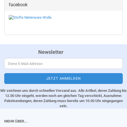
facebook
Newsletter
Wir zeichnen uns durch schnellen Versand aus. Alle Artikel, deren Zahlung bis
12.00 Uhr eingeht, werden noch am gleichen Tag verschickt, Ausnahme:
Paketsendungen, deren Zahlung muss bereits um 10.00 Uhr eingegangen
sein.
MEHR ÜBER...