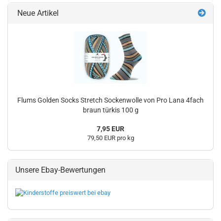
Neue Artikel
Flums Golden Socks Stretch Sockenwolle von Pro Lana 4fach
braun türkis 100 g
7,95 EUR
79,50 EUR pro kg
Unsere Ebay-Bewertungen