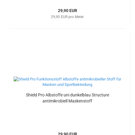
29,90 EUR
29,90 EUR pro Meter
Shield Pro Albstoffe uni dunkelblau Structure
antimikrobiell Maskenstoff
29,90 EUR