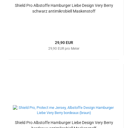
Shield Pro Albstoffe Hamburger Liebe Design Very Berry
schwarz antimikrobiell Maskenstoff
29,90 EUR
29,90 EUR pro Meter
Shield Pro Albstoffe Hamburger Liebe Design Very Berry