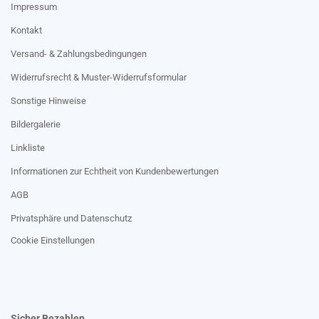
Impressum
Kontakt
Versand- & Zahlungsbedingungen
Widerrufsrecht & Muster-Widerrufsformular
Sonstige Hinweise
Bildergalerie
Linkliste
Informationen zur Echtheit von Kundenbewertungen
AGB
Privatsphäre und Datenschutz
Cookie Einstellungen
Sicher Bezahlen