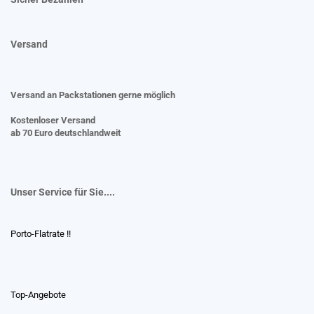
Versand
Versand an Packstationen gerne möglich
Kostenloser Versand
ab 70 Euro deutschlandweit
Unser Service für Sie....
Porto-Flatrate !!
Top-Angebote