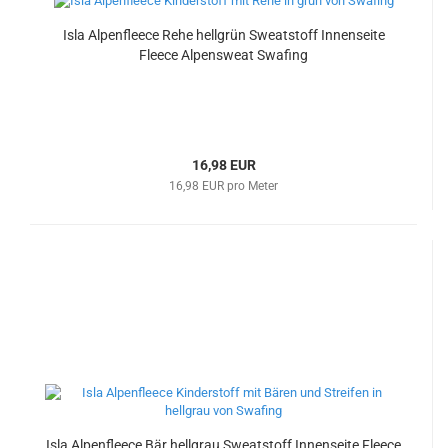
Isla Alpenfleece Rehe hellgrün Sweatstoff Innenseite
Fleece Alpensweat Swafing
16,98 EUR
16,98 EUR pro Meter
Isla Alpenfleece Bär hellgrau Sweatstoff Innenseite Fleece