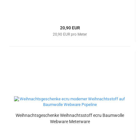
20,90 EUR
20,90 EUR pro Meter
Weihnachtsgeschenke Weihnachtsstoff ecru Baumwolle
Webware Meterware