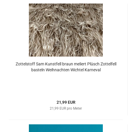
Zottelstoff Sam Kunstfell braun meliert Plüsch Zottelfell
basteln Weihnachten Wichtel Karneval
21,99 EUR
21,99 EUR pro Meter