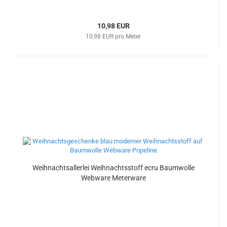
10,98 EUR
10,98 EUR pro Meter
Weihnachtsallerlei Weihnachtsstoff ecru Baumwolle
Webware Meterware