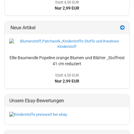
Statt 4,50 EUR
Nur 2,99 EUR
Neue Artikel
Ellie Baumwolle Popeline orange Blumen und Blätter _Stoffrest
41 cm reduziert
Statt 4,50 EUR
Nur 2,99 EUR
Unsere Ebay-Bewertungen