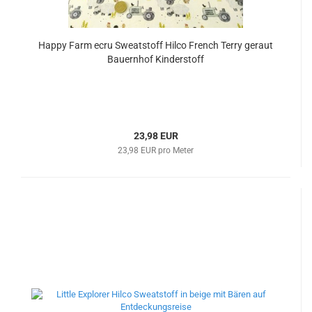
Happy Farm ecru Sweatstoff Hilco French Terry geraut
Bauernhof Kinderstoff
23,98 EUR
23,98 EUR pro Meter