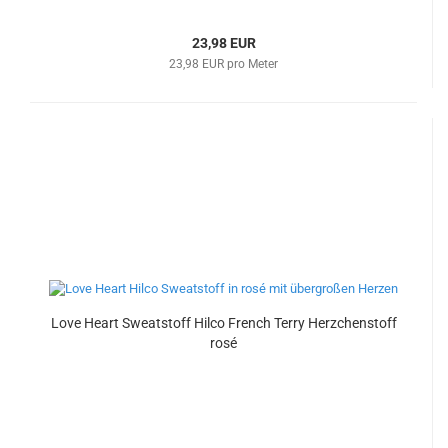
23,98 EUR
23,98 EUR pro Meter
Love Heart Sweatstoff Hilco French Terry Herzchenstoff
rosé