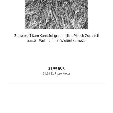
Zottelstoff Sam Kunstfell grau meliert Plüsch Zottelfell
basteln Weihnachten Wichtel Karneval
21,99 EUR
21,99 EUR pro Meter