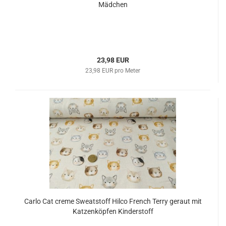
Mädchen
23,98 EUR
23,98 EUR pro Meter
Carlo Cat creme Sweatstoff Hilco French Terry geraut mit
Katzenköpfen Kinderstoff