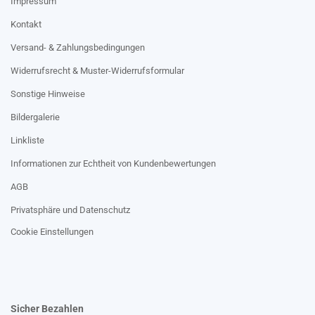
Impressum
Kontakt
Versand- & Zahlungsbedingungen
Widerrufsrecht & Muster-Widerrufsformular
Sonstige Hinweise
Bildergalerie
Linkliste
Informationen zur Echtheit von Kundenbewertungen
AGB
Privatsphäre und Datenschutz
Cookie Einstellungen
Sicher Bezahlen