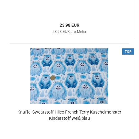
23,98 EUR
23,98 EUR pro Meter
TOP
Knuffel Sweatstoff Hilco French Terry Kuschelmonster
Kinderstoff weiß blau