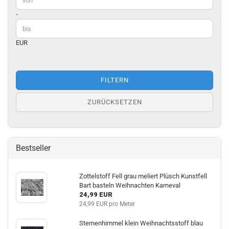
-
EUR
FILTERN
ZURÜCKSETZEN
Bestseller
Zottelstoff Fell grau meliert Plüsch Kunstfell
Bart basteln Weihnachten Karneval
24,99 EUR
24,99 EUR pro Meter
Sternenhimmel klein Weihnachtsstoff blau