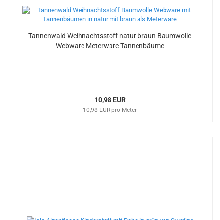
Tannenwald Weihnachtsstoff natur braun Baumwolle
Webware Meterware Tannenbäume
10,98 EUR
10,98 EUR pro Meter