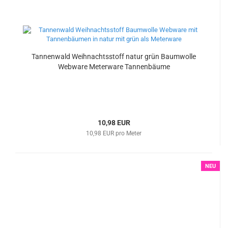
Tannenwald Weihnachtsstoff natur grün Baumwolle
Webware Meterware Tannenbäume
10,98 EUR
10,98 EUR pro Meter
NEU