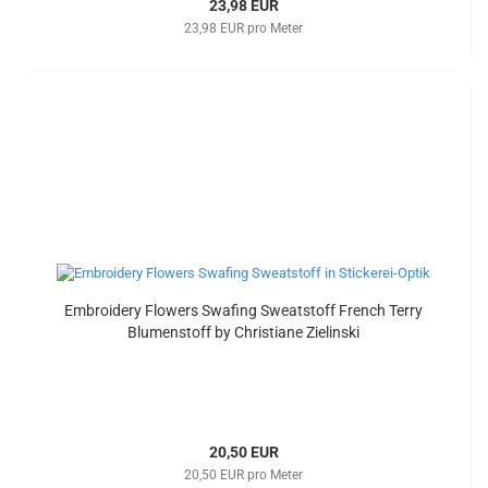
23,98 EUR
23,98 EUR pro Meter
Embroidery Flowers Swafing Sweatstoff French Terry
Blumenstoff by Christiane Zielinski
20,50 EUR
20,50 EUR pro Meter