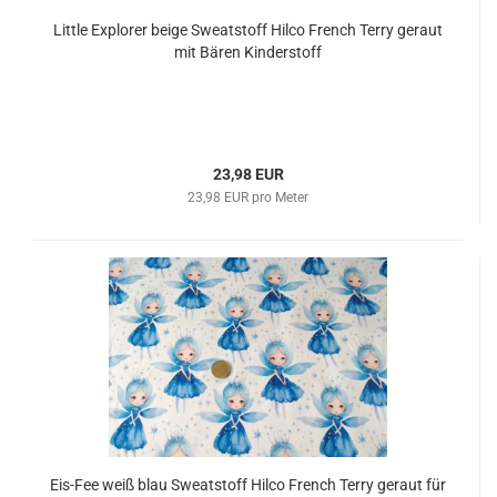
Little Explorer beige Sweatstoff Hilco French Terry geraut
mit Bären Kinderstoff
23,98 EUR
23,98 EUR pro Meter
Eis-Fee weiß blau Sweatstoff Hilco French Terry geraut für