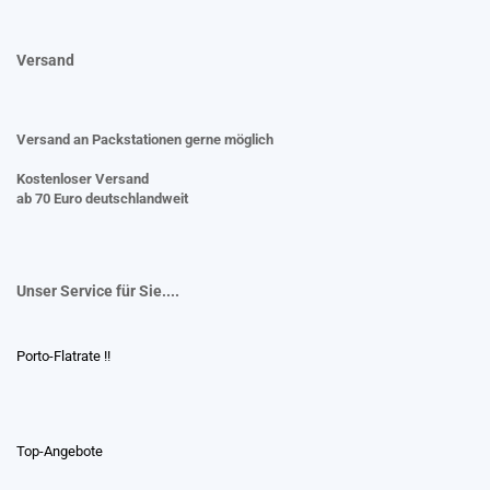
Versand
Versand an Packstationen gerne möglich
Kostenloser Versand
ab 70 Euro deutschlandweit
Unser Service für Sie....
Porto-Flatrate !!
Top-Angebote