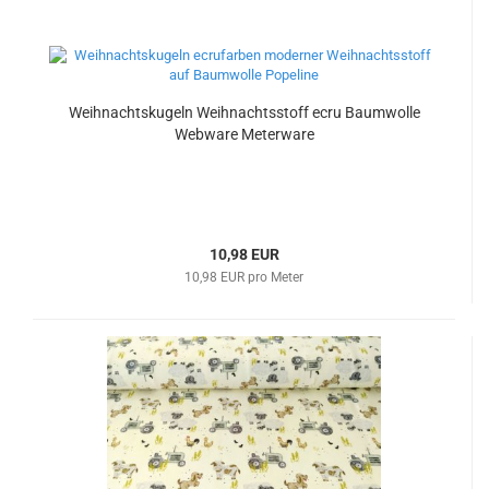
Weihnachtskugeln Weihnachtsstoff ecru Baumwolle
Webware Meterware
10,98 EUR
10,98 EUR pro Meter