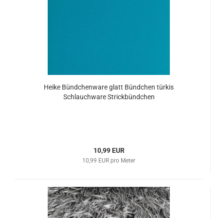
Heike Bündchenware glatt Bündchen türkis
Schlauchware Strickbündchen
10,99 EUR
10,99 EUR pro Meter