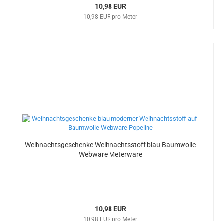
10,98 EUR
10,98 EUR pro Meter
Weihnachtsgeschenke Weihnachtsstoff blau Baumwolle
Webware Meterware
10,98 EUR
10,98 EUR pro Meter