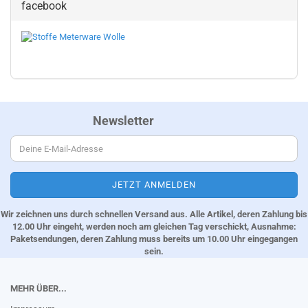
facebook
Newsletter
Wir zeichnen uns durch schnellen Versand aus. Alle Artikel, deren Zahlung bis
12.00 Uhr eingeht, werden noch am gleichen Tag verschickt, Ausnahme:
Paketsendungen, deren Zahlung muss bereits um 10.00 Uhr eingegangen
sein.
MEHR ÜBER...