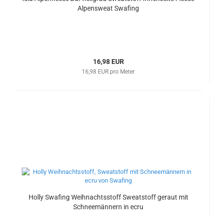
Alpensweat Swafing
16,98 EUR
16,98 EUR pro Meter
Holly Swafing Weihnachtsstoff Sweatstoff geraut mit
Schneemännern in ecru