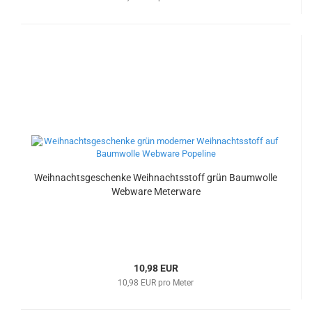
Weihnachtsgeschenke Weihnachtsstoff grün Baumwolle
Webware Meterware
10,98 EUR
10,98 EUR pro Meter