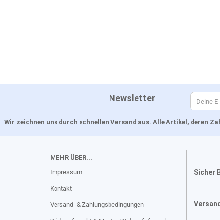
Newsletter
Wir zeichnen uns durch schnellen Versand aus. Alle Artikel, deren 
MEHR ÜBER...
Impressum
Sicher 
Kontakt
Versan
Versand- & Zahlungsbedingungen