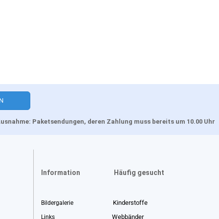
, Ausnahme: Paketsendungen, deren Zahlung muss bereits um 10.00 Uhr
Information
Häufig gesucht
Kinderstoffe
Bildergalerie
Webbänder
Links