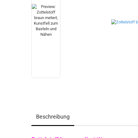
Beschreibung