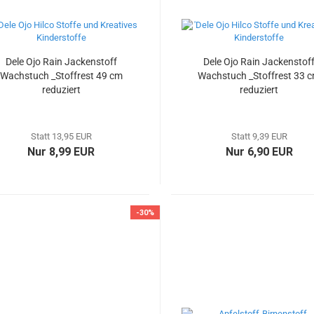
Dele Ojo Rain Jackenstoff
Dele Ojo Rain Jackenstof
Wachstuch _Stoffrest 49 cm
Wachstuch _Stoffrest 33 
reduziert
reduziert
Statt 13,95 EUR
Statt 9,39 EUR
Nur 8,99 EUR
Nur 6,90 EUR
-30%