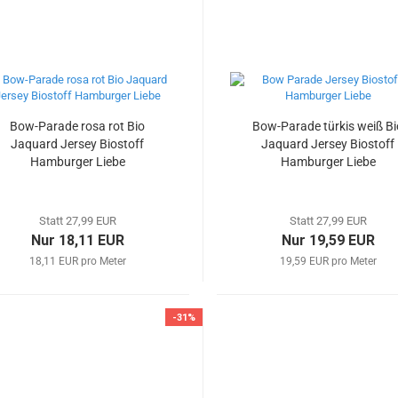
Bow-Parade rosa rot Bio
Bow-Parade türkis weiß Bi
Jaquard Jersey Biostoff
Jaquard Jersey Biostoff
Hamburger Liebe
Hamburger Liebe
Statt 27,99 EUR
Statt 27,99 EUR
Nur 18,11 EUR
Nur 19,59 EUR
18,11 EUR pro Meter
19,59 EUR pro Meter
-31%