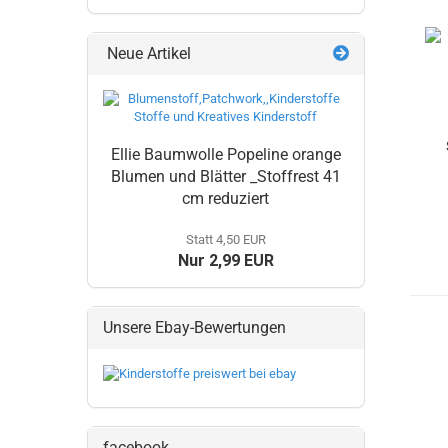
Neue Artikel
Ellie Baumwolle Popeline orange
Blumen und Blätter _Stoffrest 41
cm reduziert
Statt 4,50 EUR
Nur 2,99 EUR
Unsere Ebay-Bewertungen
facebook