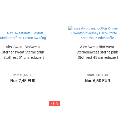
Alex Sweat BioSweat
Alex Sweat BioSweat
Sternensweat Sterne grün
Sternensweat Sterne pin
_Stoffrest 51 cm reduziert
_Stoffrest 45 cm reduzier
Statt 10,66 EUR
Statt 9,40 EUR
Nur 7,45 EUR
Nur 6,50 EUR
-31%