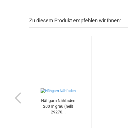
Zu diesem Produkt empfehlen wir Ihnen:
Nähgarn Nähfaden
200 m grau (hell)
29270...