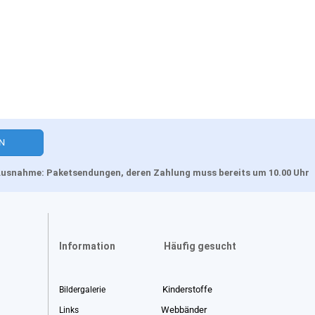
, Ausnahme: Paketsendungen, deren Zahlung muss bereits um 10.00 Uhr
Information
Häufig gesucht
Kinderstoffe
Bildergalerie
Webbänder
Links