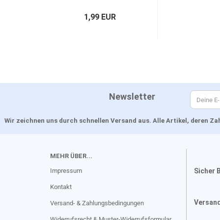
1,99 EUR
Newsletter
Wir zeichnen uns durch schnellen Versand aus. Alle Artikel, deren 
MEHR ÜBER...
Impressum
Sicher 
Kontakt
Versan
Versand- & Zahlungsbedingungen
Widerrufsrecht & Muster-Widerrufsformular