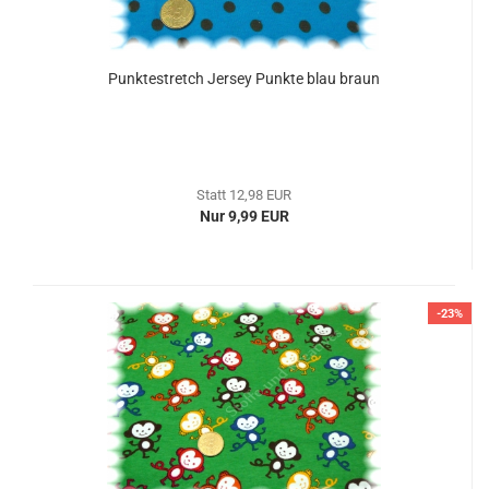
Punktestretch Jersey Punkte blau braun
Statt 12,98 EUR
Nur 9,99 EUR
-23%