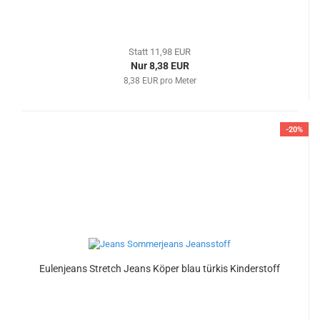
Statt 11,98 EUR
Nur 8,38 EUR
8,38 EUR pro Meter
-20%
Eulenjeans Stretch Jeans Köper blau türkis Kinderstoff