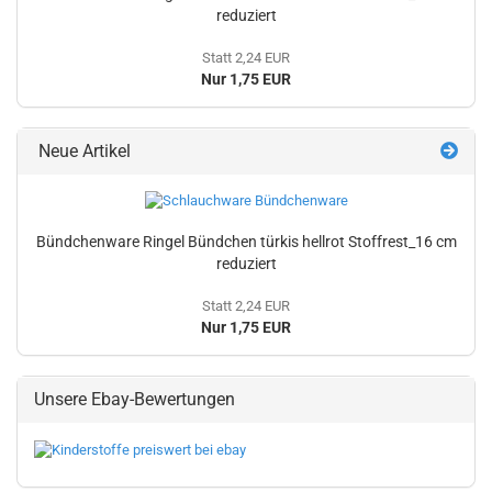
reduziert
Statt 2,24 EUR
Nur 1,75 EUR
Neue Artikel
Bündchenware Ringel Bündchen türkis hellrot Stoffrest_16 cm
reduziert
Statt 2,24 EUR
Nur 1,75 EUR
Unsere Ebay-Bewertungen