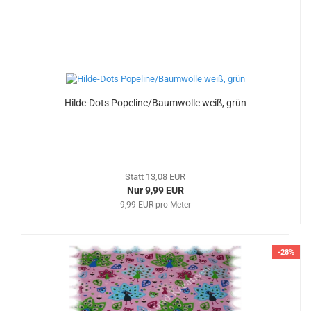
Hilde-Dots Popeline/Baumwolle weiß, grün
Statt 13,08 EUR
Nur 9,99 EUR
9,99 EUR pro Meter
-28%