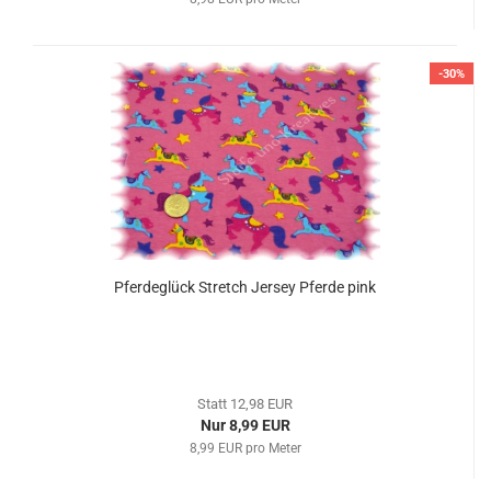
-30%
Pferdeglück Stretch Jersey Pferde pink
Statt 12,98 EUR
Nur 8,99 EUR
8,99 EUR pro Meter