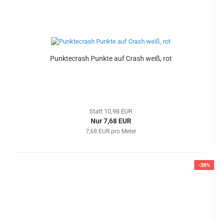
Punktecrash Punkte auf Crash weiß, rot
Statt 10,98 EUR
Nur 7,68 EUR
7,68 EUR pro Meter
-38%