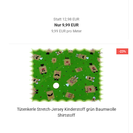
Statt 12,98 EUR
Nur 9,99 EUR
9,99 EUR pro Meter
-23%
Tütenkerle Stretch-Jersey Kinderstoff grün Baumwolle
Shirtstoff