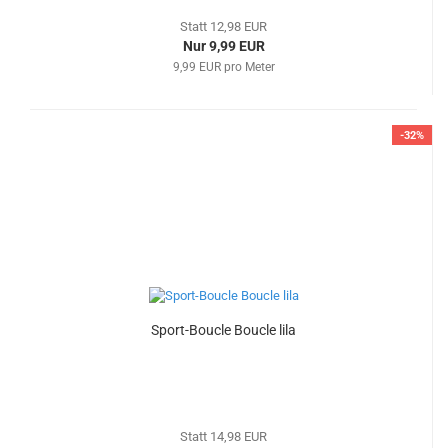
Statt 12,98 EUR
Nur 9,99 EUR
9,99 EUR pro Meter
-32%
Sport-Boucle Boucle lila
Statt 14,98 EUR