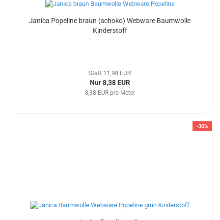
Janica Popeline braun (schoko) Webware Baumwolle
Kinderstoff
Statt 11,98 EUR
Nur 8,38 EUR
8,38 EUR pro Meter
-30%