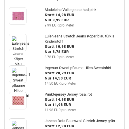
Madeleine Voile gecrashed pink
Statt 14,98 EUR
Nur 9,99 EUR
9,99 EUR pro Meter
Eulenjeans Stretch Jeans Köper blau türkis
Kinderstoff
Statt 10,98 EUR
Nur 8,78 EUR
8,78 EUR pro Meter
Ingenuo-Sweat pflaume Hilco Sweatshirt
Statt 20,79 EUR
Nur 14,50 EUR
14,50 EUR pro Meter
Punktejersey Jersey rosa, rot
Statt 14,98 EUR
Nur 11,98 EUR
11,98 EUR pro Meter
Janeas Dots Baumwoll Stretch Jersey grün
Statt 12,98 EUR