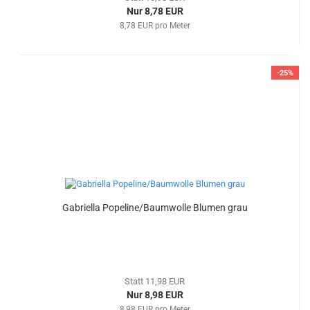
Nur 8,78 EUR
8,78 EUR pro Meter
-25%
Gabriella Popeline/Baumwolle Blumen grau
Statt 11,98 EUR
Nur 8,98 EUR
8,98 EUR pro Meter