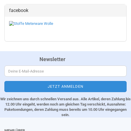
facebook
Newsletter
Wir zeichnen uns durch schnellen Versand aus. Alle Artikel, deren Zahlung bis
12.00 Uhr eingeht, werden noch am gleichen Tag verschickt, Ausnahme:
Paketsendungen, deren Zahlung muss bereits um 10.00 Uhr eingegangen
sein.
MEHR ÜBER...