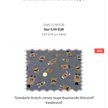
Statt 12,98 EUR
Nur 9,99 EUR
9,99 EUR pro Meter
-23%
Tütenkerle Stretch-Jersey taupe Baumwolle Shirtstoff
Kinderstoff