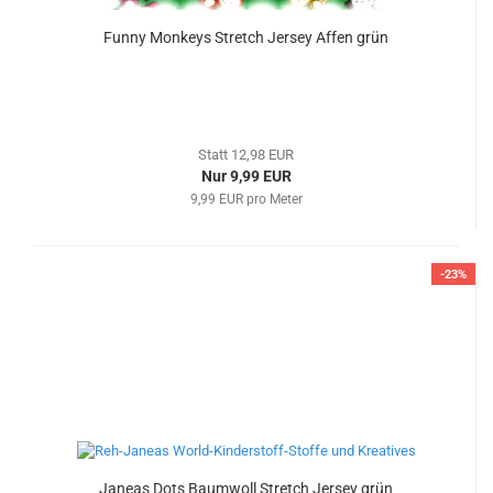
Funny Monkeys Stretch Jersey Affen grün
Statt 12,98 EUR
Nur 9,99 EUR
9,99 EUR pro Meter
-23%
Janeas Dots Baumwoll Stretch Jersey grün