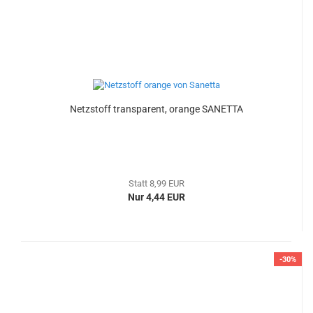
Netzstoff transparent, orange SANETTA
Statt 8,99 EUR
Nur 4,44 EUR
-30%