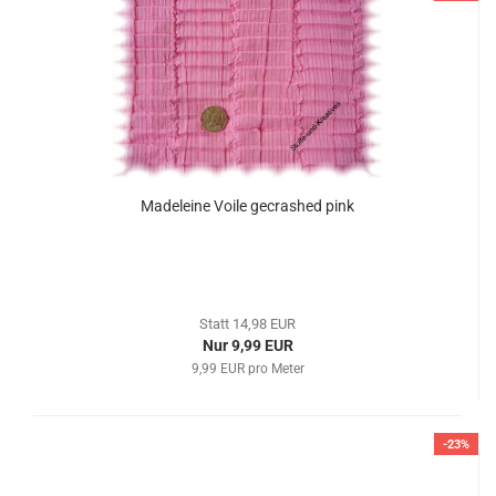
Madeleine Voile gecrashed pink
Statt 14,98 EUR
Nur 9,99 EUR
9,99 EUR pro Meter
-23%