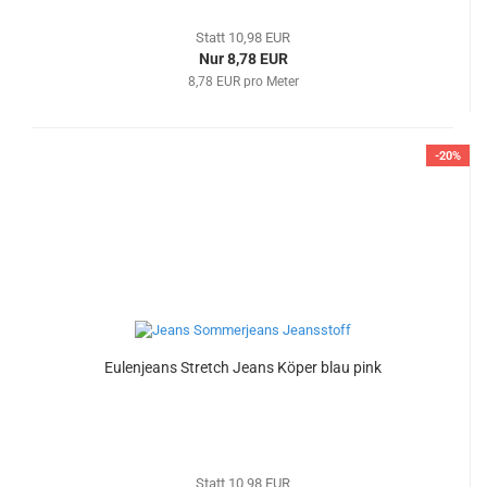
Statt 10,98 EUR
Nur 8,78 EUR
8,78 EUR pro Meter
-20%
Eulenjeans Stretch Jeans Köper blau pink
Statt 10,98 EUR