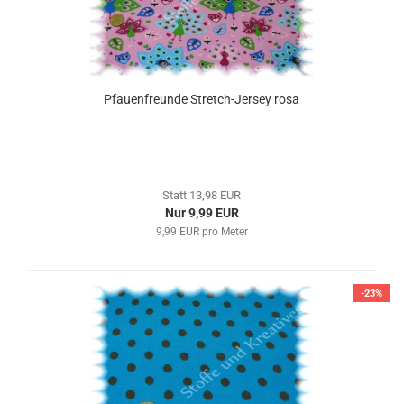
Pfauenfreunde Stretch-Jersey rosa
Statt 13,98 EUR
Nur 9,99 EUR
9,99 EUR pro Meter
-23%