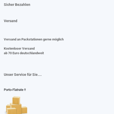
Sicher Bezahlen
Versand
Versand an Packstationen gerne möglich
Kostenloser Versand
ab 70 Euro deutschlandweit
Unser Service für Sie....
Porto-Flatrate !!