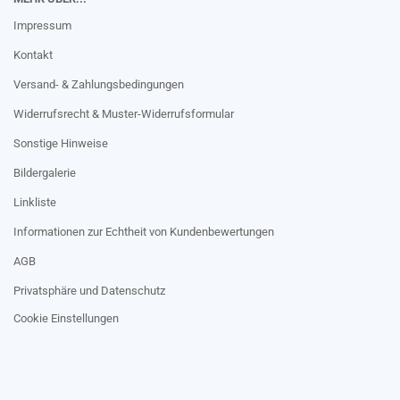
Impressum
Kontakt
Versand- & Zahlungsbedingungen
Widerrufsrecht & Muster-Widerrufsformular
Sonstige Hinweise
Bildergalerie
Linkliste
Informationen zur Echtheit von Kundenbewertungen
AGB
Privatsphäre und Datenschutz
Cookie Einstellungen