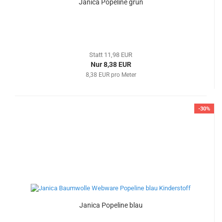
Janica Popeline grün
Statt 11,98 EUR
Nur 8,38 EUR
8,38 EUR pro Meter
-30%
Janica Popeline blau