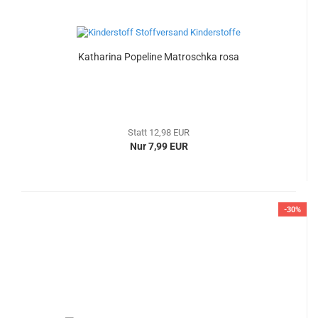
Katharina Popeline Matroschka rosa
Statt 12,98 EUR
Nur 7,99 EUR
-30%