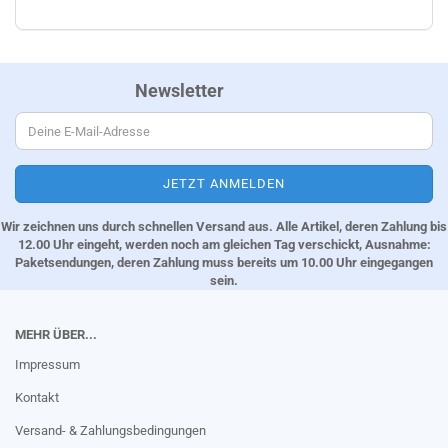
Newsletter
Wir zeichnen uns durch schnellen Versand aus. Alle Artikel, deren Zahlung bis
12.00 Uhr eingeht, werden noch am gleichen Tag verschickt, Ausnahme:
Paketsendungen, deren Zahlung muss bereits um 10.00 Uhr eingegangen
sein.
MEHR ÜBER...
Impressum
Kontakt
Versand- & Zahlungsbedingungen