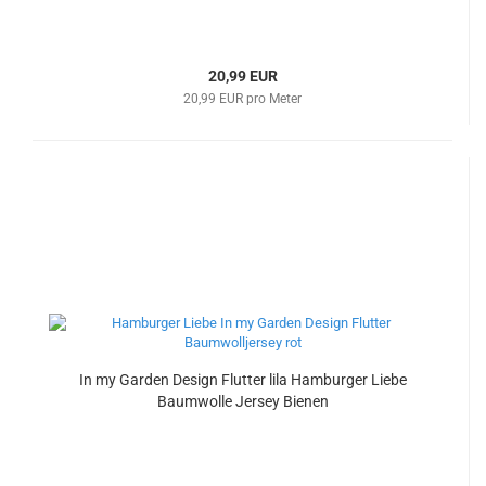
20,99 EUR
20,99 EUR pro Meter
In my Garden Design Flutter lila Hamburger Liebe
Baumwolle Jersey Bienen