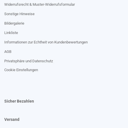
Widerrufsrecht & Muster-Widerrufsformular
Sonstige Hinweise
Bildergalerie
Linkliste
Informationen zur Echtheit von Kundenbewertungen
AGB
Privatsphäre und Datenschutz
Cookie Einstellungen
Sicher Bezahlen
Versand