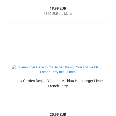
18,99 EUR
18,99 EUR pro Meter
In my Garden Design You and Me blau Hamburger Liebe
French Terry
20,99 EUR