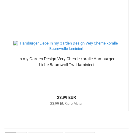
In my Garden Design Very Cherrie koralle Hamburger
Liebe Baumwoll Twill laminiert
23,99 EUR
23,99 EUR pro Meter