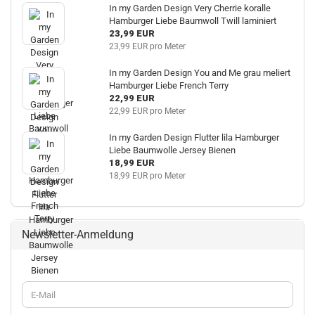
In my Garden Design Very Cherrie koralle
Hamburger Liebe Baumwoll Twill laminiert
23,99 EUR
23,99 EUR pro Meter
In my Garden Design You and Me grau meliert
Hamburger Liebe French Terry
22,99 EUR
22,99 EUR pro Meter
In my Garden Design Flutter lila Hamburger
Liebe Baumwolle Jersey Bienen
18,99 EUR
18,99 EUR pro Meter
Newsletter-Anmeldung
WEITER
E-
ZUR
Mail
NEWSLETTER-