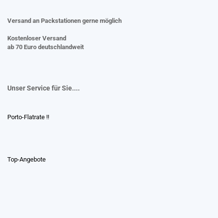
Versand an Packstationen gerne möglich
Kostenloser Versand
ab 70 Euro deutschlandweit
Unser Service für Sie....
Porto-Flatrate !!
Top-Angebote