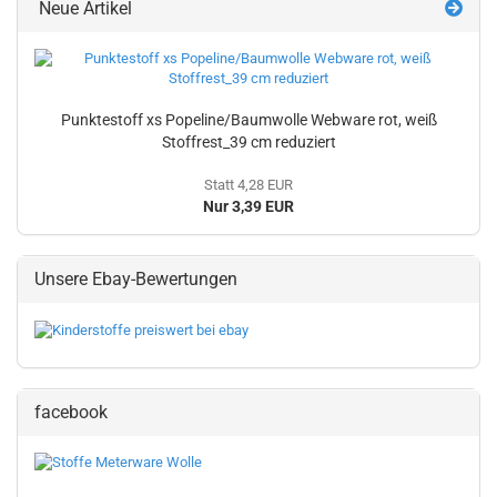
Neue Artikel
Punktestoff xs Popeline/Baumwolle Webware rot, weiß
Stoffrest_39 cm reduziert
Statt 4,28 EUR
Nur 3,39 EUR
Unsere Ebay-Bewertungen
facebook