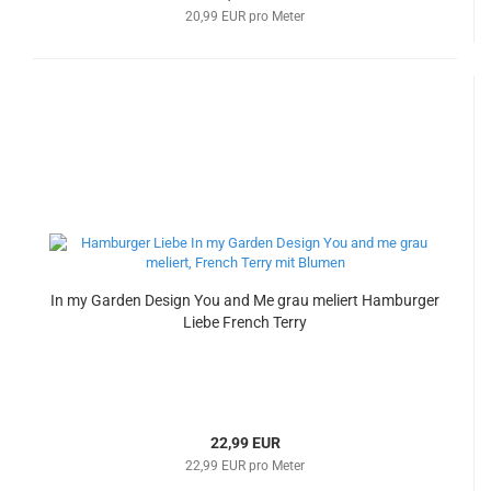
20,99 EUR pro Meter
In my Garden Design You and Me grau meliert Hamburger
Liebe French Terry
22,99 EUR
22,99 EUR pro Meter