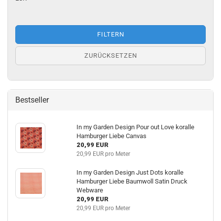
FILTERN
ZURÜCKSETZEN
Bestseller
In my Garden Design Pour out Love koralle
Hamburger Liebe Canvas
20,99 EUR
20,99 EUR pro Meter
In my Garden Design Just Dots koralle
Hamburger Liebe Baumwoll Satin Druck
Webware
20,99 EUR
20,99 EUR pro Meter