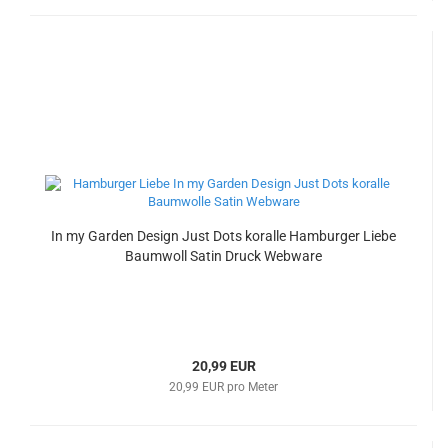
In my Garden Design Just Dots koralle Hamburger Liebe
Baumwoll Satin Druck Webware
20,99 EUR
20,99 EUR pro Meter