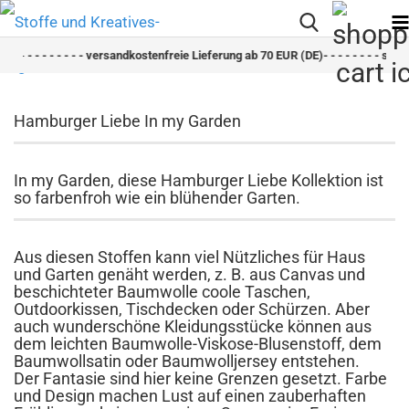
-
- - - - - - - - versandkostenfreie Lieferung ab 70 EUR (DE)- - - - - - - - schnelle
Hamburger Liebe In my Garden
In my Garden, diese Hamburger Liebe Kollektion ist
so farbenfroh wie ein blühender Garten.
Aus diesen Stoffen kann viel Nützliches für Haus
und Garten genäht werden, z. B. aus Canvas und
beschichteter Baumwolle coole Taschen,
Outdoorkissen, Tischdecken oder Schürzen. Aber
auch wunderschöne Kleidungsstücke können aus
dem leichten Baumwolle-Viskose-Blusenstoff, dem
Baumwollsatin oder Baumwolljersey entstehen.
Der Fantasie sind hier keine Grenzen gesetzt. Farbe
und Design machen Lust auf einen zauberhaften