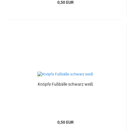
0,50 EUR
Knöpfe Fußbälle schwarz weiß
0,50 EUR