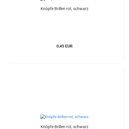
Knöpfe Brillen rot, schwarz
0,45 EUR
Knöpfe Brillen rot, schwarz