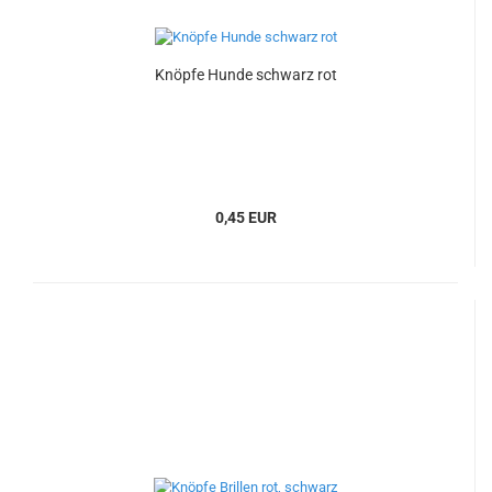
Knöpfe Hunde schwarz rot
0,45 EUR