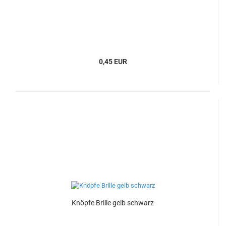
0,45 EUR
Knöpfe Brille gelb schwarz