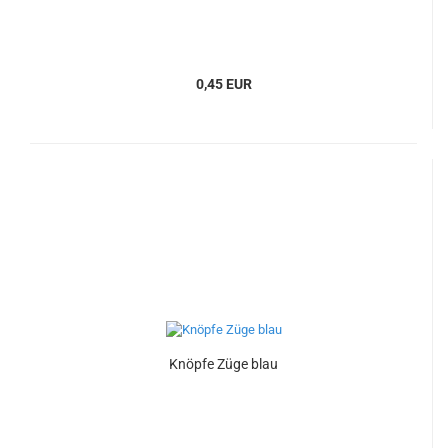
0,45 EUR
Knöpfe Züge blau