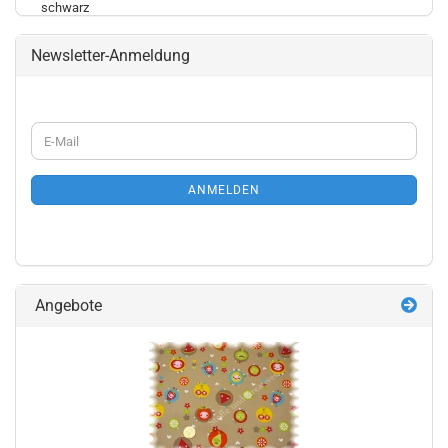
Newsletter-Anmeldung
WEITER
E-
ZUR
Mail
NEWSLETTER-
ANMELDUNG
ANMELDEN
Angebote