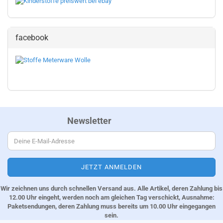
facebook
Newsletter
Wir zeichnen uns durch schnellen Versand aus. Alle Artikel, deren Zahlung bis
12.00 Uhr eingeht, werden noch am gleichen Tag verschickt, Ausnahme:
Paketsendungen, deren Zahlung muss bereits um 10.00 Uhr eingegangen
sein.