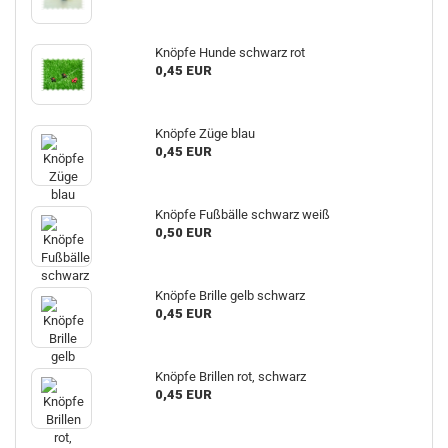
Knöpfe Hunde schwarz rot
0,45 EUR
Knöpfe Züge blau
0,45 EUR
Knöpfe Fußbälle schwarz weiß
0,50 EUR
Knöpfe Brille gelb schwarz
0,45 EUR
Knöpfe Brillen rot, schwarz
0,45 EUR