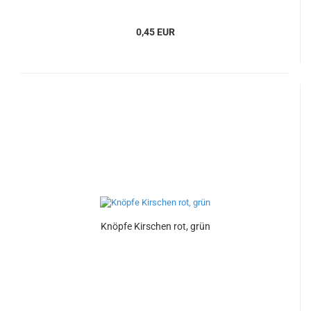
0,45 EUR
Knöpfe Kirschen rot, grün