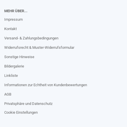
MEHR ÜBER...
Impressum
Kontakt
Versand- & Zahlungsbedingungen
Widerrufsrecht & Muster-Widerrufsformular
Sonstige Hinweise
Bildergalerie
Linkliste
Informationen zur Echtheit von Kundenbewertungen
AGB
Privatsphäre und Datenschutz
Cookie Einstellungen