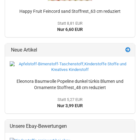
Happy Fruit Feincord sand Stoffrest_63 cm reduziert
Statt 8,81 EUR
Nur 6,60 EUR
Neue Artikel
Eleonora Baumwolle Popeline dunkel türkis Blumen und
Ornamente Stoffrest_48 cm reduziert
Statt 5,27 EUR
Nur 3,99 EUR
Unsere Ebay-Bewertungen