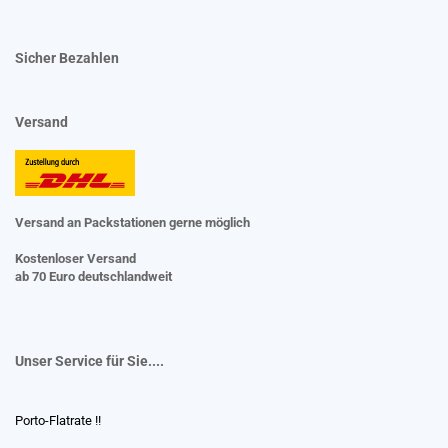
Sicher Bezahlen
Versand
Versand an Packstationen gerne möglich
Kostenloser Versand
ab 70 Euro deutschlandweit
Unser Service für Sie....
Porto-Flatrate !!