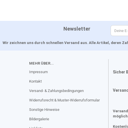
Newsletter
Wir zeichnen uns durch schnellen Versand aus. Alle Artikel, deren 
MEHR ÜBER...
Impressum
Sicher 
Kontakt
Versan
Versand- & Zahlungsbedingungen
Widerrufsrecht & Muster-Widerrufsformular
Sonstige Hinweise
Versand
möglich
Bildergalerie
Kostenl