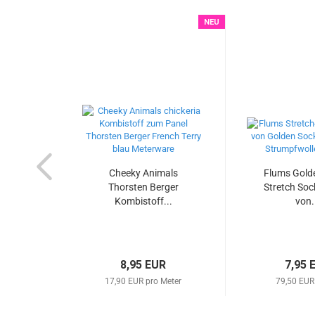
NEU
Cheeky Animals
Flums Gold
Thorsten Berger
Stretch Soc
Kombistoff...
von.
8,95 EUR
7,95 
17,90 EUR pro Meter
79,50 EUR