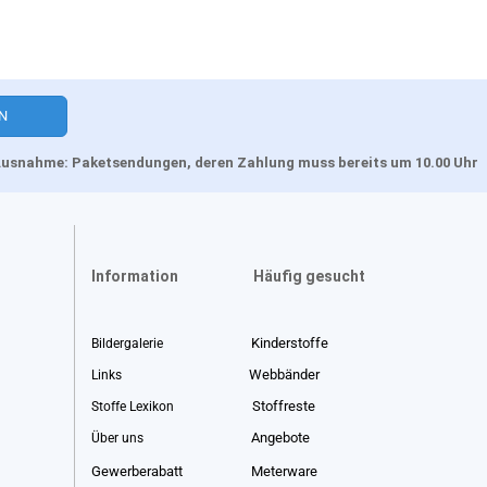
, Ausnahme: Paketsendungen, deren Zahlung muss bereits um 10.00 Uhr
Information
Häufig gesucht
Kinderstoffe
Bildergalerie
Webbänder
Links
Stoffreste
Stoffe Lexikon
Angebote
Über uns
Gewerberabatt
Meterware