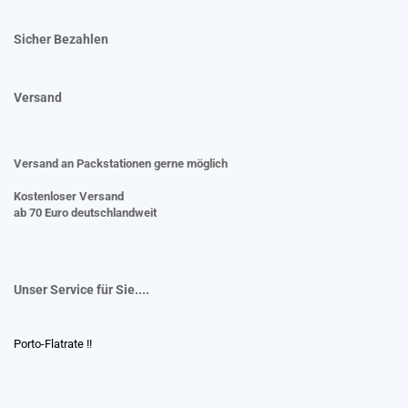
Sicher Bezahlen
Versand
Versand an Packstationen gerne möglich
Kostenloser Versand
ab 70 Euro deutschlandweit
Unser Service für Sie....
Porto-Flatrate !!