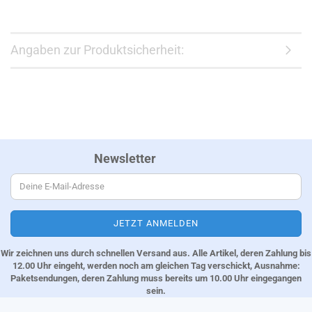
Angaben zur Produktsicherheit:
Newsletter
Wir zeichnen uns durch schnellen Versand aus. Alle Artikel, deren Zahlung bis
12.00 Uhr eingeht, werden noch am gleichen Tag verschickt, Ausnahme:
Paketsendungen, deren Zahlung muss bereits um 10.00 Uhr eingegangen
sein.