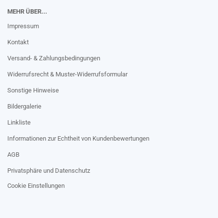
MEHR ÜBER...
Impressum
Kontakt
Versand- & Zahlungsbedingungen
Widerrufsrecht & Muster-Widerrufsformular
Sonstige Hinweise
Bildergalerie
Linkliste
Informationen zur Echtheit von Kundenbewertungen
AGB
Privatsphäre und Datenschutz
Cookie Einstellungen