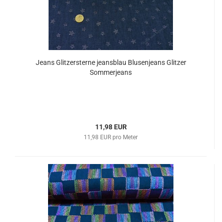
Jeans Glitzersterne jeansblau Blusenjeans Glitzer
Sommerjeans
11,98 EUR
11,98 EUR pro Meter