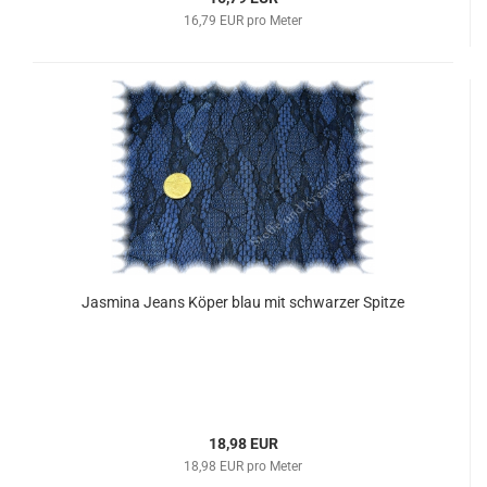
16,79 EUR pro Meter
Jasmina Jeans Köper blau mit schwarzer Spitze
18,98 EUR
18,98 EUR pro Meter