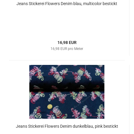
Jeans Stickerei Flowers Denim blau, multicolor bestickt
16,98 EUR
16,98 EUR pro Meter
Jeans Stickerei Flowers Denim dunkelblau, pink bestickt