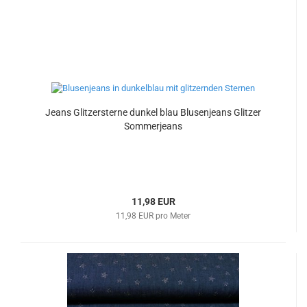
Jeans Glitzersterne dunkel blau Blusenjeans Glitzer
Sommerjeans
11,98 EUR
11,98 EUR pro Meter