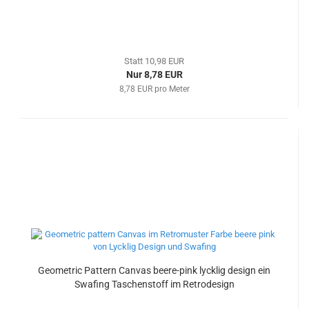
Statt 10,98 EUR
Nur 8,78 EUR
8,78 EUR pro Meter
Geometric Pattern Canvas beere-pink lycklig design ein
Swafing Taschenstoff im Retrodesign