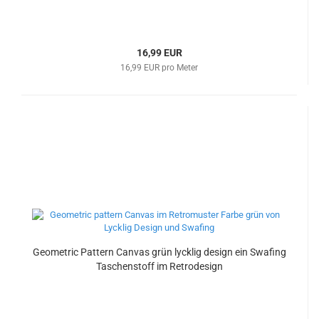
16,99 EUR
16,99 EUR pro Meter
Geometric Pattern Canvas grün lycklig design ein Swafing
Taschenstoff im Retrodesign