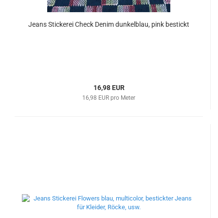
Jeans Stickerei Check Denim dunkelblau, pink bestickt
16,98 EUR
16,98 EUR pro Meter