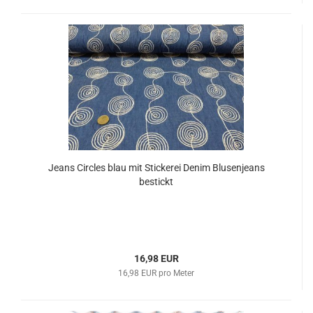
Jeans Circles blau mit Stickerei Denim Blusenjeans
bestickt
16,98 EUR
16,98 EUR pro Meter