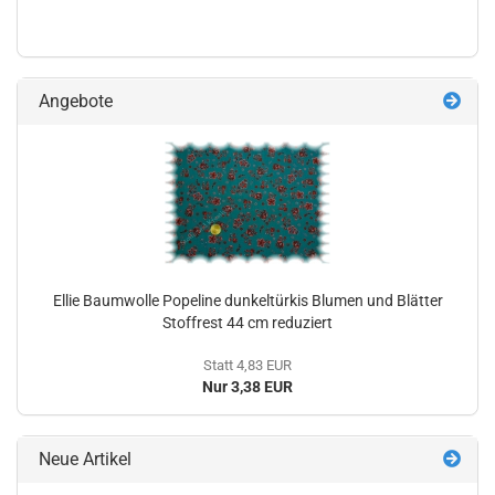
Angebote
Ellie Baumwolle Popeline dunkeltürkis Blumen und Blätter
Stoffrest 44 cm reduziert
Statt 4,83 EUR
Nur 3,38 EUR
Neue Artikel