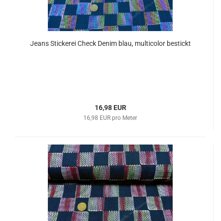
Jeans Stickerei Check Denim blau, multicolor bestickt
16,98 EUR
16,98 EUR pro Meter