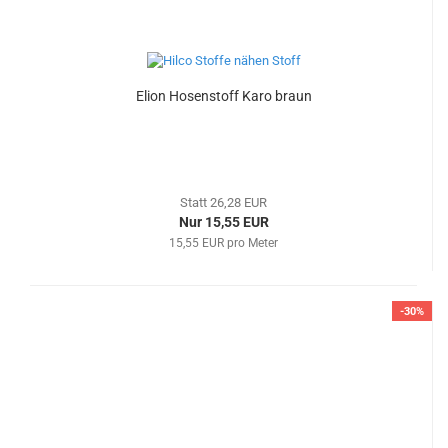
Elion Hosenstoff Karo braun
Statt 26,28 EUR
Nur 15,55 EUR
15,55 EUR pro Meter
-30%