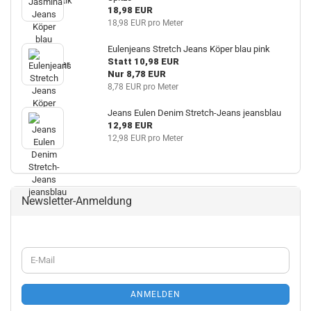
18,98 EUR
18,98 EUR pro Meter
Eulenjeans Stretch Jeans Köper blau pink
Statt 10,98 EUR
Nur 8,78 EUR
8,78 EUR pro Meter
Jeans Eulen Denim Stretch-Jeans jeansblau
12,98 EUR
12,98 EUR pro Meter
Newsletter-Anmeldung
WEITER
E-
ZUR
Mail
NEWSLETTER-
ANMELDUNG
ANMELDEN