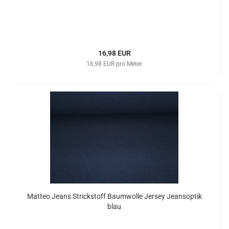
16,98 EUR
16,98 EUR pro Meter
Matteo Jeans Strickstoff Baumwolle Jersey Jeansoptik
blau