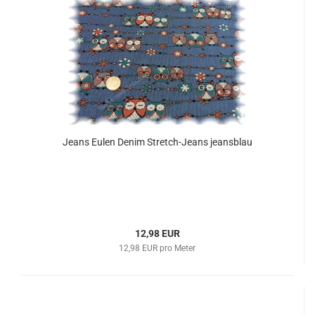
Jeans Eulen Denim Stretch-Jeans jeansblau
12,98 EUR
12,98 EUR pro Meter