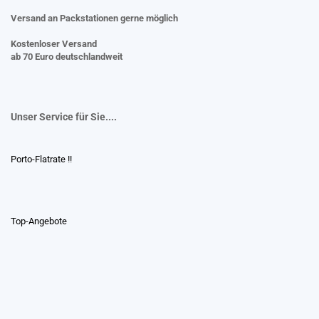
Versand an Packstationen gerne möglich
Kostenloser Versand
ab 70 Euro deutschlandweit
Unser Service für Sie....
Porto-Flatrate !!
Top-Angebote