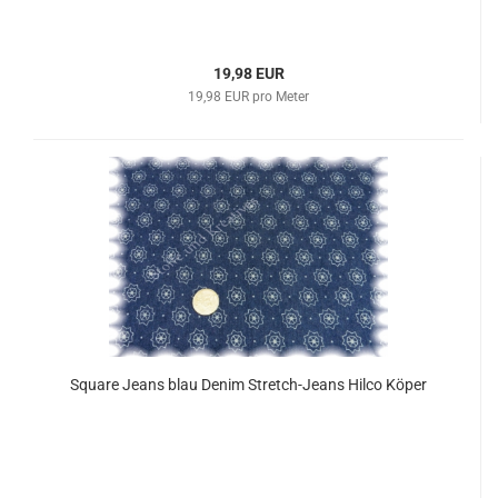
19,98 EUR
19,98 EUR pro Meter
Square Jeans blau Denim Stretch-Jeans Hilco Köper