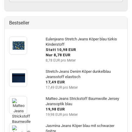
Bestseller
Eulenjeans Stretch Jeans Köper blau türkis
Kinderstoff
Statt 10,98 EUR
Nur 8,78 EUR
8,78 EUR pro Meter
Stretch-Jeans Denim Köper dunkelblau
Jeansstoff elastisch
17,49 EUR
17,49 EUR pro Meter
Matteo Jeans Strickstoff Baumwolle Jersey
Jeansoptik blau
19,98 EUR
19,98 EUR pro Meter
Jasmina Jeans Köper blau mit schwarzer
Spitze