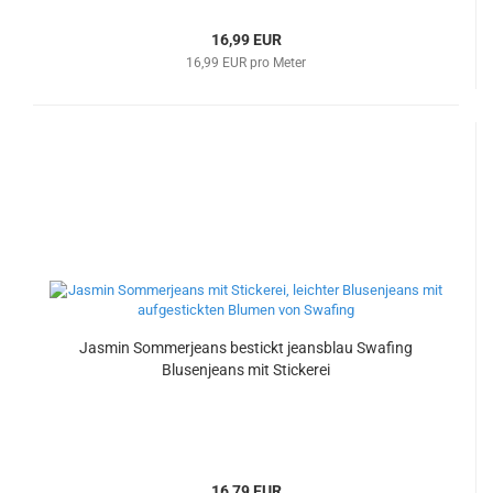
16,99 EUR
16,99 EUR pro Meter
Jasmin Sommerjeans bestickt jeansblau Swafing
Blusenjeans mit Stickerei
16,79 EUR