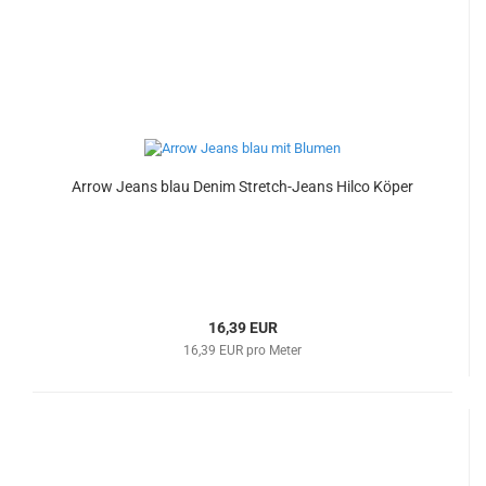
Arrow Jeans blau Denim Stretch-Jeans Hilco Köper
16,39 EUR
16,39 EUR pro Meter