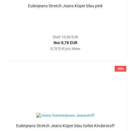
Eulenjeans Stretch Jeans Köper blau pink
Statt 10,98 EUR
Nur 8,78 EUR
8,78 EUR pro Meter
-20%
Eulenjeans Stretch Jeans Köper blau türkis Kinderstoff