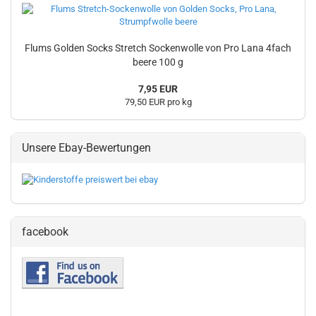
Flums Golden Socks Stretch Sockenwolle von Pro Lana 4fach
beere 100 g
7,95 EUR
79,50 EUR pro kg
Unsere Ebay-Bewertungen
facebook