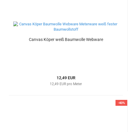
Canvas Köper weiß Baumwolle Webware
12,49 EUR
12,49 EUR pro Meter
-40%