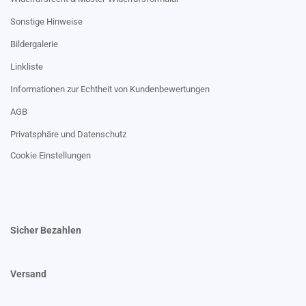
Sonstige Hinweise
Bildergalerie
Linkliste
Informationen zur Echtheit von Kundenbewertungen
AGB
Privatsphäre und Datenschutz
Cookie Einstellungen
Sicher Bezahlen
Versand