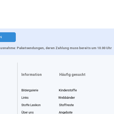
, Ausnahme: Paketsendungen, deren Zahlung muss bereits um 10.00 Uhr
Information
Häufig gesucht
Kinderstoffe
Bildergalerie
Webbänder
Links
Stoffreste
Stoffe Lexikon
Angebote
Über uns