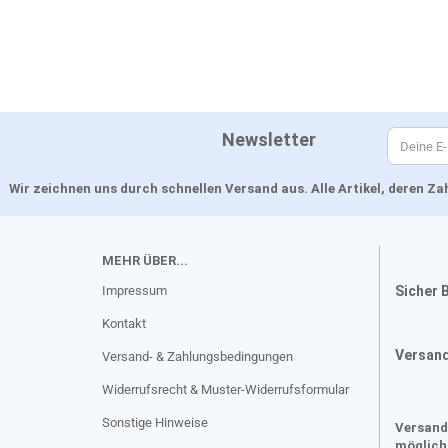
Newsletter
Wir zeichnen uns durch schnellen Versand aus. Alle Artikel, deren 
MEHR ÜBER...
Impressum
Sicher 
Kontakt
Versan
Versand- & Zahlungsbedingungen
Widerrufsrecht & Muster-Widerrufsformular
Sonstige Hinweise
Versand
möglich