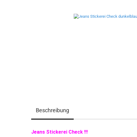
Beschreibung
Jeans Stickerei Check !!!