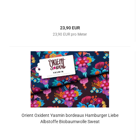
23,90 EUR
23,90 EUR pro Meter
Orient Oxident Yasmin bordeaux Hamburger Liebe
Albstoffe Biobaumwolle Sweat