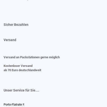
Sicher Bezahlen
Versand
Versand an Packstationen gerne möglich
Kostenloser Versand
ab 70 Euro deutschlandweit
Unser Service für Sie....
Porto-Flatrate !!