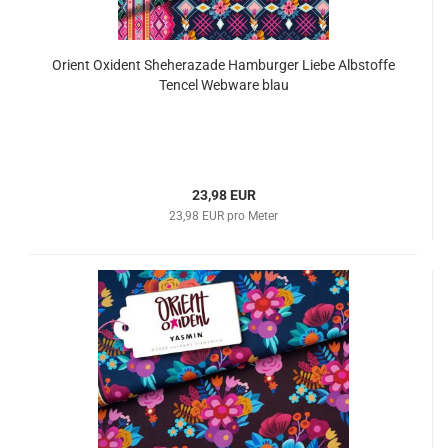
Orient Oxident Sheherazade Hamburger Liebe Albstoffe
Tencel Webware blau
23,98 EUR
23,98 EUR pro Meter