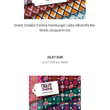
Orient Oxident Fatima Hamburger Liebe Albstoffe Bio-
Strick-Jacquard rost
26,97 EUR
26,97 EUR pro Meter