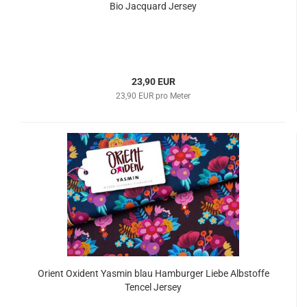
Bio Jacquard Jersey
23,90 EUR
23,90 EUR pro Meter
Orient Oxident Yasmin blau Hamburger Liebe Albstoffe
Tencel Jersey