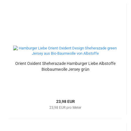
Orient Oxident Sheherazade Hamburger Liebe Albstoffe
Biobaumwolle Jersey grün
23,98 EUR
23,98 EUR pro Meter