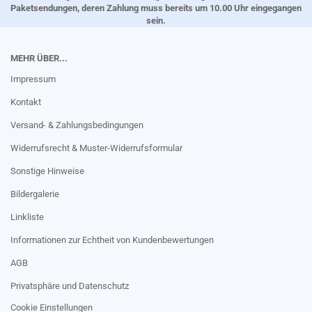
Paketsendungen, deren Zahlung muss bereits um 10.00 Uhr eingegangen
sein.
MEHR ÜBER...
Impressum
Kontakt
Versand- & Zahlungsbedingungen
Widerrufsrecht & Muster-Widerrufsformular
Sonstige Hinweise
Bildergalerie
Linkliste
Informationen zur Echtheit von Kundenbewertungen
AGB
Privatsphäre und Datenschutz
Cookie Einstellungen