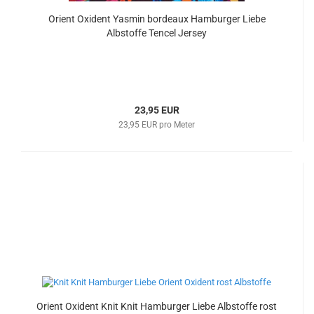
Orient Oxident Yasmin bordeaux Hamburger Liebe
Albstoffe Tencel Jersey
23,95 EUR
23,95 EUR pro Meter
Orient Oxident Knit Knit Hamburger Liebe Albstoffe rost