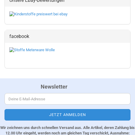
Unsere Ebay-Bewertungen
facebook
Newsletter
Wir zeichnen uns durch schnellen Versand aus. Alle Artikel, deren Zahlung bis
12.00 Uhr eingeht, werden noch am gleichen Tag verschickt, Ausnahme: