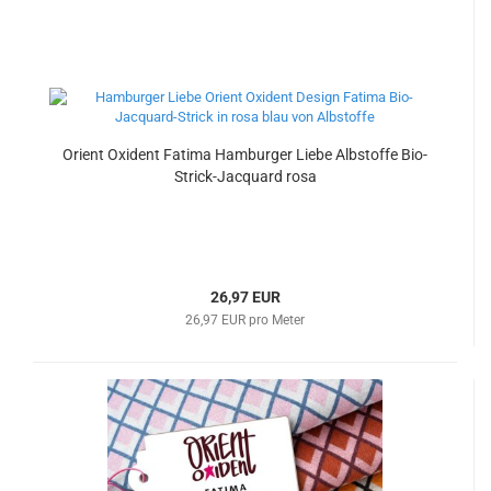
Orient Oxident Fatima Hamburger Liebe Albstoffe Bio-
Strick-Jacquard rosa
26,97 EUR
26,97 EUR pro Meter