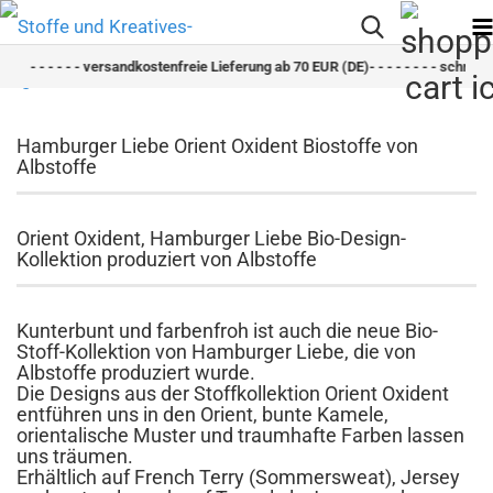
- - - - - versandkostenfreie Lieferung ab 70 EUR (DE)- - - - - - - - schneller Versa
Hamburger Liebe Orient Oxident Biostoffe von
Albstoffe
Orient Oxident, Hamburger Liebe Bio-Design-
Kollektion produziert von Albstoffe
Kunterbunt und farbenfroh ist auch die neue Bio-
Stoff-Kollektion von Hamburger Liebe, die von
Albstoffe produziert wurde.
Die Designs aus der Stoffkollektion Orient Oxident
entführen uns in den Orient, bunte Kamele,
orientalische Muster und traumhafte Farben lassen
uns träumen.
Erhältlich auf French Terry (Sommersweat), Jersey