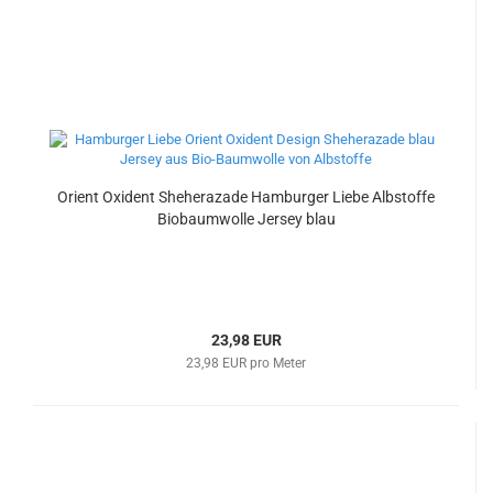
Orient Oxident Sheherazade Hamburger Liebe Albstoffe
Biobaumwolle Jersey blau
23,98 EUR
23,98 EUR pro Meter