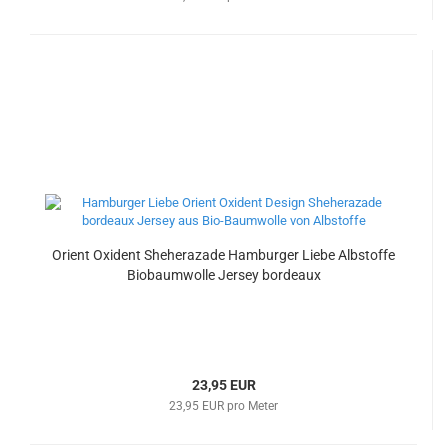
Orient Oxident Sheherazade Hamburger Liebe Albstoffe
Biobaumwolle Jersey bordeaux
23,95 EUR
23,95 EUR pro Meter