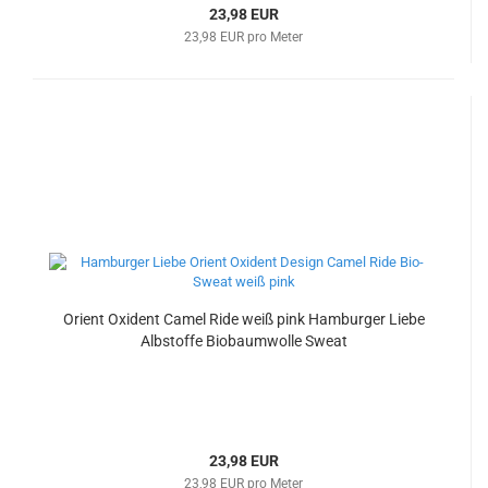
23,98 EUR
23,98 EUR pro Meter
Orient Oxident Camel Ride weiß pink Hamburger Liebe
Albstoffe Biobaumwolle Sweat
23,98 EUR
23,98 EUR pro Meter