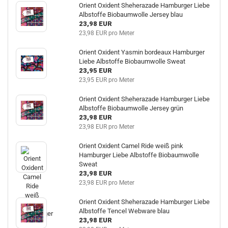
Orient Oxident Sheherazade Hamburger Liebe
Albstoffe Biobaumwolle Jersey blau
23,98 EUR
23,98 EUR pro Meter
Orient Oxident Yasmin bordeaux Hamburger
Liebe Albstoffe Biobaumwolle Sweat
23,95 EUR
23,95 EUR pro Meter
Orient Oxident Sheherazade Hamburger Liebe
Albstoffe Biobaumwolle Jersey grün
23,98 EUR
23,98 EUR pro Meter
Orient Oxident Camel Ride weiß pink
Hamburger Liebe Albstoffe Biobaumwolle
Sweat
23,98 EUR
23,98 EUR pro Meter
Orient Oxident Sheherazade Hamburger Liebe
Albstoffe Tencel Webware blau
23,98 EUR