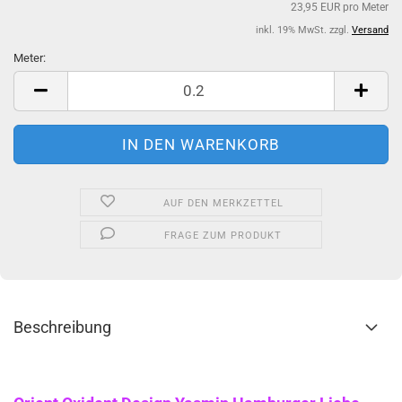
23,95 EUR pro Meter
inkl. 19% MwSt. zzgl.
Versand
Meter:
Meter
AUF DEN MERKZETTEL
FRAGE ZUM PRODUKT
Beschreibung