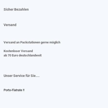
Sicher Bezahlen
Versand
Versand an Packstationen gerne möglich
Kostenloser Versand
ab 70 Euro deutschlandweit
Unser Service für Sie....
Porto-Flatrate !!