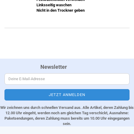
Linksseitig waschen
Nicht in den Trockner geben
Newsletter
Wir zeichnen uns durch schnellen Versand aus. Alle Artikel, deren Zahlung bis
12.00 Uhr eingeht, werden noch am gleichen Tag verschickt, Ausnahme:
Paketsendungen, deren Zahlung muss bereits um 10.00 Uhr eingegangen
sein.