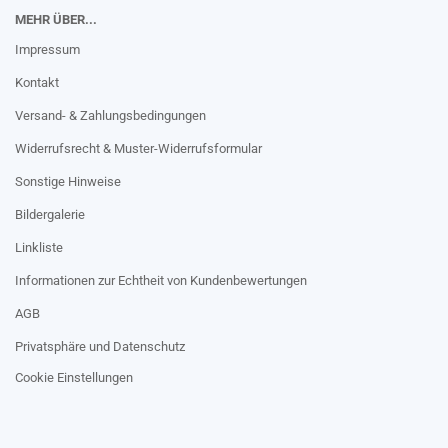
MEHR ÜBER...
Impressum
Kontakt
Versand- & Zahlungsbedingungen
Widerrufsrecht & Muster-Widerrufsformular
Sonstige Hinweise
Bildergalerie
Linkliste
Informationen zur Echtheit von Kundenbewertungen
AGB
Privatsphäre und Datenschutz
Cookie Einstellungen