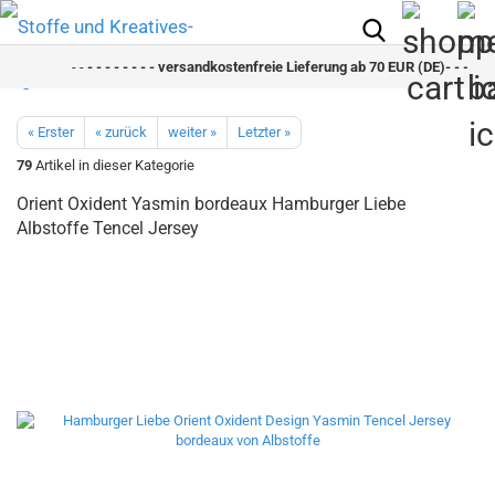
- -
- - - - - - - - versandkostenfreie Lieferung ab 70 EUR (DE)- - - - - - 
« Erster
« zurück
weiter »
Letzter »
79
Artikel in dieser Kategorie
Orient Oxident Yasmin bordeaux Hamburger Liebe
Albstoffe Tencel Jersey