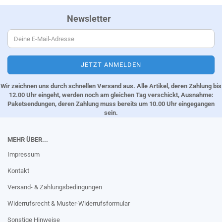
Newsletter
Wir zeichnen uns durch schnellen Versand aus. Alle Artikel, deren Zahlung bis
12.00 Uhr eingeht, werden noch am gleichen Tag verschickt, Ausnahme:
Paketsendungen, deren Zahlung muss bereits um 10.00 Uhr eingegangen
sein.
MEHR ÜBER...
Impressum
Kontakt
Versand- & Zahlungsbedingungen
Widerrufsrecht & Muster-Widerrufsformular
Sonstige Hinweise