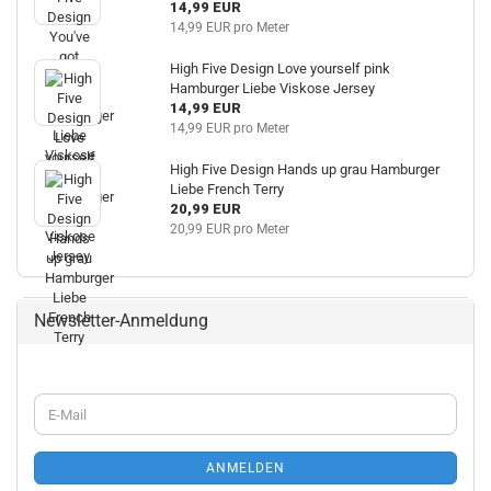
14,99 EUR
14,99 EUR pro Meter
High Five Design Love yourself pink
Hamburger Liebe Viskose Jersey
14,99 EUR
14,99 EUR pro Meter
High Five Design Hands up grau Hamburger
Liebe French Terry
20,99 EUR
20,99 EUR pro Meter
Newsletter-Anmeldung
WEITER
E-
ZUR
Mail
NEWSLETTER-
ANMELDUNG
ANMELDEN