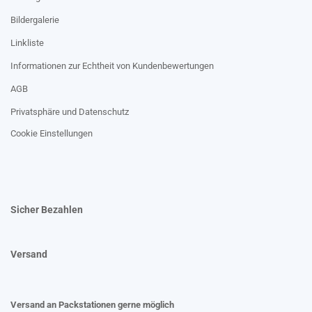
Bildergalerie
Linkliste
Informationen zur Echtheit von Kundenbewertungen
AGB
Privatsphäre und Datenschutz
Cookie Einstellungen
Sicher Bezahlen
Versand
Versand an Packstationen gerne möglich