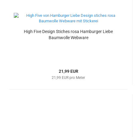
High Five Design Stiches rosa Hamburger Liebe
Baumwolle Webware
21,99 EUR
21,99 EUR pro Meter