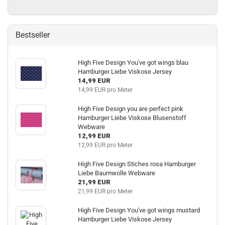
Bestseller
High Five Design You've got wings blau
Hamburger Liebe Viskose Jersey
14,99 EUR
14,99 EUR pro Meter
High Five Design you are perfect pink
Hamburger Liebe Viskose Blusenstoff
Webware
12,99 EUR
12,99 EUR pro Meter
High Five Design Stiches rosa Hamburger
Liebe Baumwolle Webware
21,99 EUR
21,99 EUR pro Meter
High Five Design You've got wings mustard
Hamburger Liebe Viskose Jersey