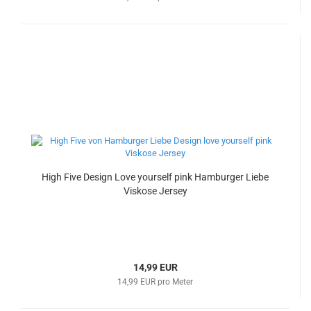
High Five Design Love yourself pink Hamburger Liebe
Viskose Jersey
14,99 EUR
14,99 EUR pro Meter