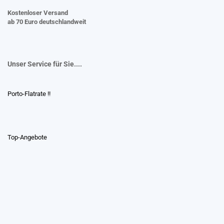
Kostenloser Versand
ab 70 Euro deutschlandweit
Unser Service für Sie....
Porto-Flatrate !!
Top-Angebote