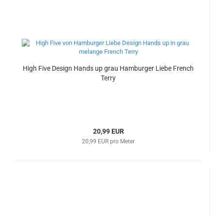
High Five Design Hands up grau Hamburger Liebe French
Terry
20,99 EUR
20,99 EUR pro Meter