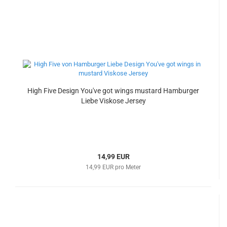
High Five Design You've got wings mustard Hamburger
Liebe Viskose Jersey
14,99 EUR
14,99 EUR pro Meter