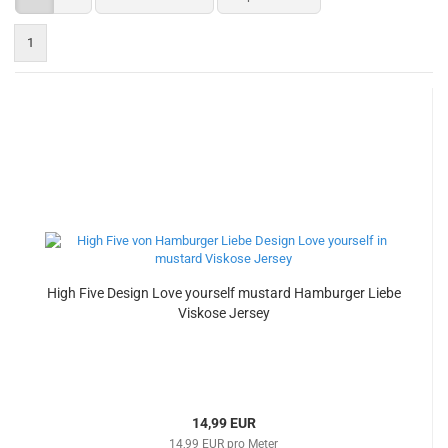
1
High Five Design Love yourself mustard Hamburger Liebe
Viskose Jersey
14,99 EUR
14,99 EUR pro Meter