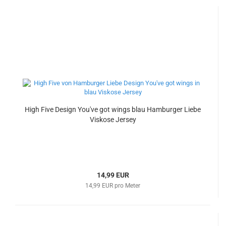
High Five Design You've got wings blau Hamburger Liebe
Viskose Jersey
14,99 EUR
14,99 EUR pro Meter