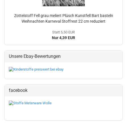
Zottelstoff Fell grau meliert Plüsch Kunstfell Bart basteln
Weihnachten Karneval Stoffrest 22 cm reduziert
Statt 5,50 EUR
Nur 4,39 EUR
Unsere Ebay-Bewertungen
facebook