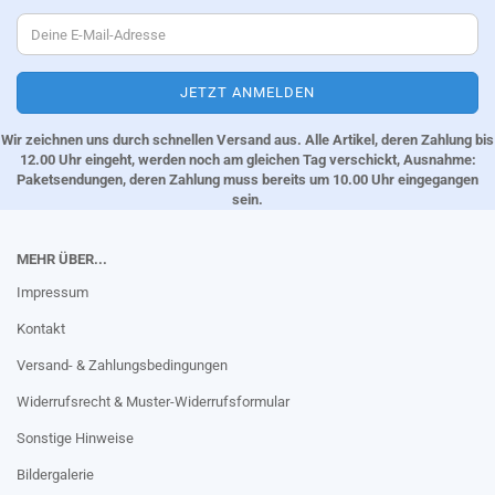
Wir zeichnen uns durch schnellen Versand aus. Alle Artikel, deren Zahlung bis
12.00 Uhr eingeht, werden noch am gleichen Tag verschickt, Ausnahme:
Paketsendungen, deren Zahlung muss bereits um 10.00 Uhr eingegangen
sein.
MEHR ÜBER...
Impressum
Kontakt
Versand- & Zahlungsbedingungen
Widerrufsrecht & Muster-Widerrufsformular
Sonstige Hinweise
Bildergalerie