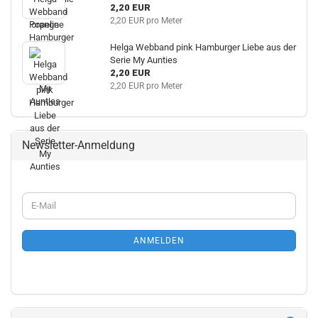
2,20 EUR
2,20 EUR pro Meter
Helga Webband pink Hamburger Liebe aus der
Serie My Aunties
2,20 EUR
2,20 EUR pro Meter
Newsletter-Anmeldung
WEITER
E-
ZUR
Mail
NEWSLETTER-
ANMELDUNG
ANMELDEN