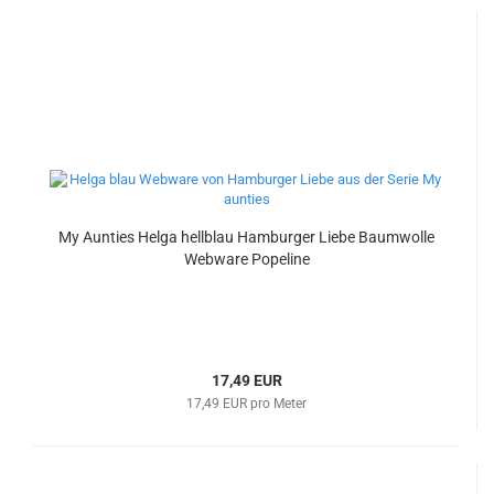
My Aunties Helga hellblau Hamburger Liebe Baumwolle
Webware Popeline
17,49 EUR
17,49 EUR pro Meter