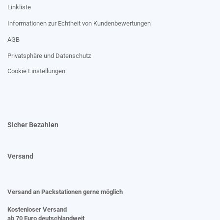
Linkliste
Informationen zur Echtheit von Kundenbewertungen
AGB
Privatsphäre und Datenschutz
Cookie Einstellungen
Sicher Bezahlen
Versand
Versand an Packstationen gerne möglich
Kostenloser Versand
ab 70 Euro deutschlandweit