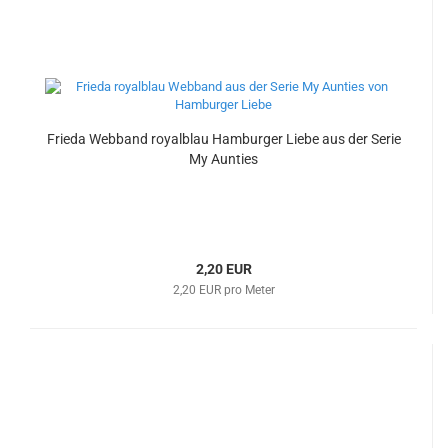
Frieda Webband royalblau Hamburger Liebe aus der Serie
My Aunties
2,20 EUR
2,20 EUR pro Meter