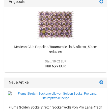
Angebote
Mexican Club Popeline/Baumwolle lila Stoffrest_59 cm
reduziert
Statt 10,02 EUR
Nur 6,99 EUR
Neue Artikel
Flums Golden Socks Stretch Sockenwolle von Pro Lana 4fach