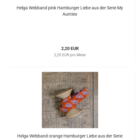
Helga Webband pink Hamburger Liebe aus der Serie My
Aunties
2,20 EUR
2,20 EUR pro Meter
Helga Webband orange Hamburger Liebe aus der Serie