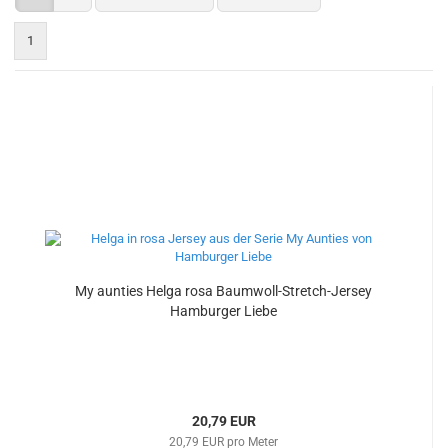
1
My aunties Helga rosa Baumwoll-Stretch-Jersey
Hamburger Liebe
20,79 EUR
20,79 EUR pro Meter