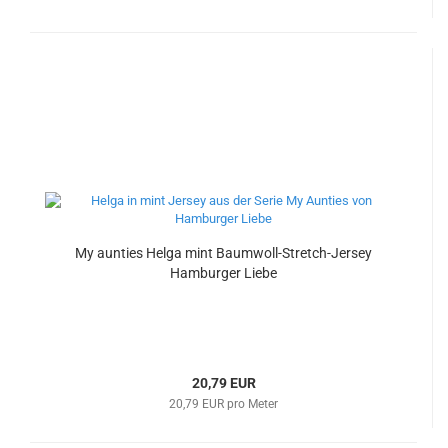
My aunties Helga mint Baumwoll-Stretch-Jersey
Hamburger Liebe
20,79 EUR
20,79 EUR pro Meter