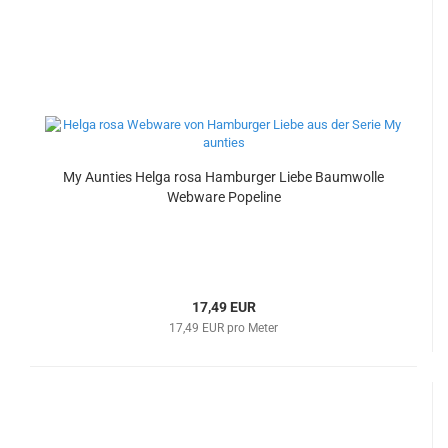
My Aunties Helga rosa Hamburger Liebe Baumwolle
Webware Popeline
17,49 EUR
17,49 EUR pro Meter