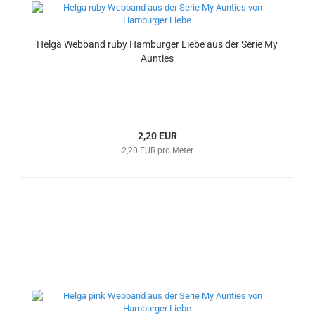
Helga Webband ruby Hamburger Liebe aus der Serie My
Aunties
2,20 EUR
2,20 EUR pro Meter