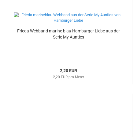
Frieda Webband marine blau Hamburger Liebe aus der
Serie My Aunties
2,20 EUR
2,20 EUR pro Meter