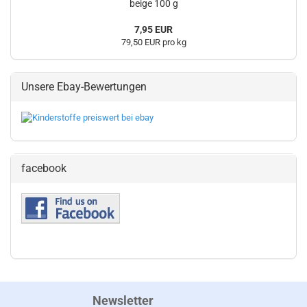
beige 100 g
7,95 EUR
79,50 EUR pro kg
Unsere Ebay-Bewertungen
facebook
Newsletter