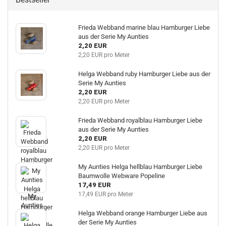
Frieda Webband marine blau Hamburger Liebe
aus der Serie My Aunties
2,20 EUR
2,20 EUR pro Meter
Helga Webband ruby Hamburger Liebe aus der
Serie My Aunties
2,20 EUR
2,20 EUR pro Meter
Frieda Webband royalblau Hamburger Liebe
aus der Serie My Aunties
2,20 EUR
2,20 EUR pro Meter
My Aunties Helga hellblau Hamburger Liebe
Baumwolle Webware Popeline
17,49 EUR
17,49 EUR pro Meter
Helga Webband orange Hamburger Liebe aus
der Serie My Aunties