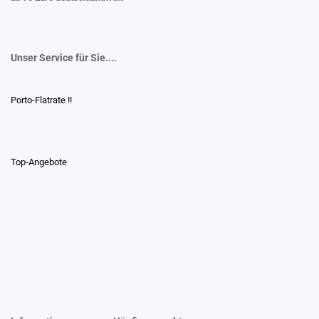
Unser Service für Sie....
Porto-Flatrate !!
Top-Angebote