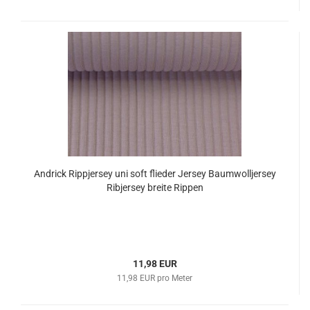
Andrick Rippjersey uni soft flieder Jersey Baumwolljersey
Ribjersey breite Rippen
11,98 EUR
11,98 EUR pro Meter