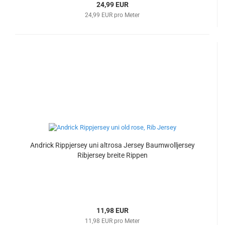
24,99 EUR
24,99 EUR pro Meter
Andrick Rippjersey uni altrosa Jersey Baumwolljersey
Ribjersey breite Rippen
11,98 EUR
11,98 EUR pro Meter