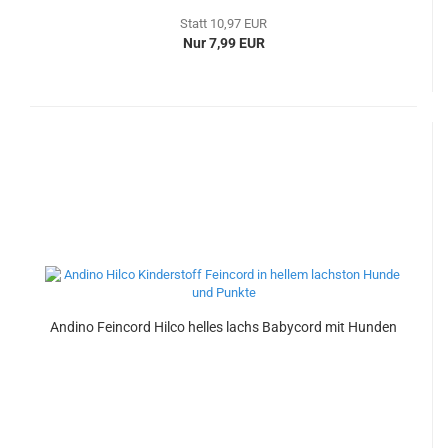
Statt 10,97 EUR
Nur 7,99 EUR
Andino Feincord Hilco helles lachs Babycord mit Hunden