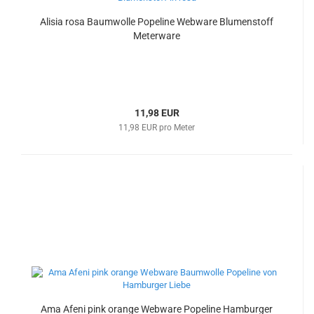
Alisia rosa Baumwolle Popeline Webware Blumenstoff
Meterware
11,98 EUR
11,98 EUR pro Meter
Ama Afeni pink orange Webware Popeline Hamburger