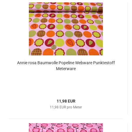
Annie rosa Baumwolle Popeline Webware Punktestoff
Meterware
11,98 EUR
11,98 EUR pro Meter