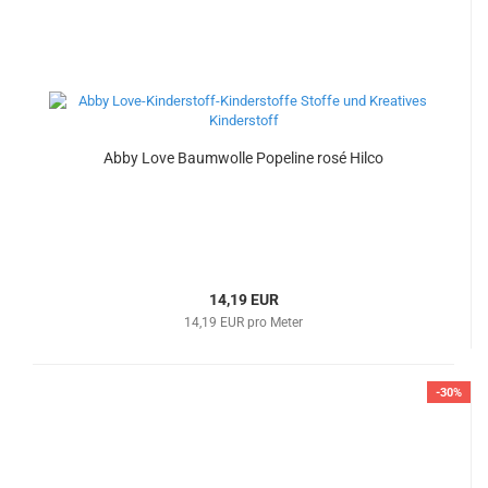
Abby Love Baumwolle Popeline rosé Hilco
14,19 EUR
14,19 EUR pro Meter
-30%