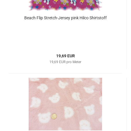
Beach Flip Stretch-Jersey pink Hilco Shirtstoff
19,69 EUR
19,69 EUR pro Meter