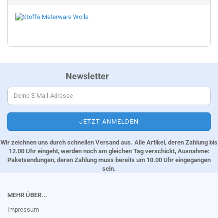
Newsletter
Wir zeichnen uns durch schnellen Versand aus. Alle Artikel, deren Zahlung bis
12.00 Uhr eingeht, werden noch am gleichen Tag verschickt, Ausnahme:
Paketsendungen, deren Zahlung muss bereits um 10.00 Uhr eingegangen
sein.
MEHR ÜBER...
Impressum