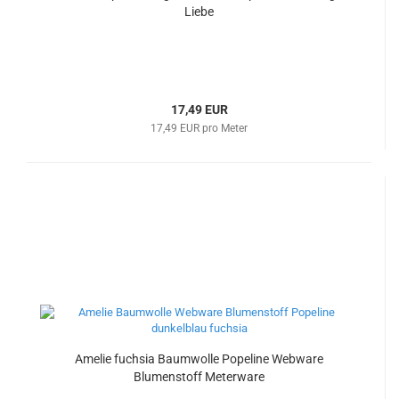
Liebe
17,49 EUR
17,49 EUR pro Meter
Amelie fuchsia Baumwolle Popeline Webware
Blumenstoff Meterware