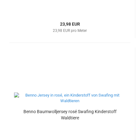
23,98 EUR
23,98 EUR pro Meter
Benno Baumwolljersey rosé Swafing Kinderstoff
Waldtiere