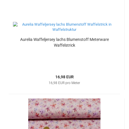
Aurelia Waffeljersey lachs Blumenstoff Meterware
Waffelstrick
16,98 EUR
16,98 EUR pro Meter