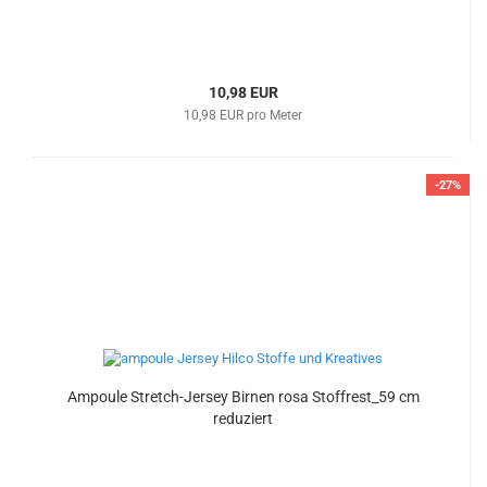
10,98 EUR
10,98 EUR pro Meter
-27%
Ampoule Stretch-Jersey Birnen rosa Stoffrest_59 cm
reduziert