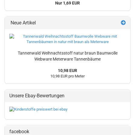
Nur 1,69 EUR
Neue Artikel
Tannenwald Weihnachtsstoff natur braun Baumwolle
Webware Meterware Tannenbäume
10,98 EUR
10,98 EUR pro Meter
Unsere Ebay-Bewertungen
facebook