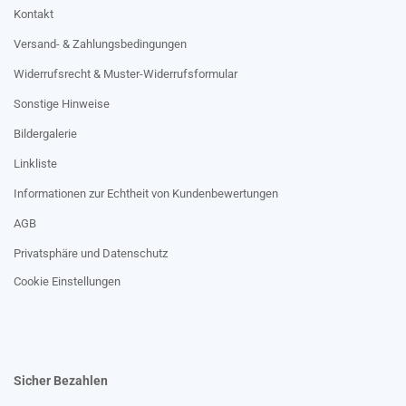
Kontakt
Versand- & Zahlungsbedingungen
Widerrufsrecht & Muster-Widerrufsformular
Sonstige Hinweise
Bildergalerie
Linkliste
Informationen zur Echtheit von Kundenbewertungen
AGB
Privatsphäre und Datenschutz
Cookie Einstellungen
Sicher Bezahlen