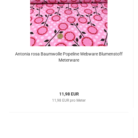
Antonia rosa Baumwolle Popeline Webware Blumenstoff
Meterware
11,98 EUR
11,98 EUR pro Meter