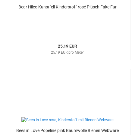
Bear Hilco Kunstfell Kinderstoff rosé Plüsch Fake Fur
25,19 EUR
25,19 EUR pro Meter
Bees in Love Popeline pink Baumwolle Bienen Webware