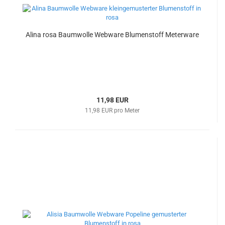
Alina rosa Baumwolle Webware Blumenstoff Meterware
11,98 EUR
11,98 EUR pro Meter