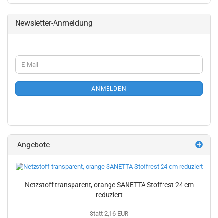
Newsletter-Anmeldung
WEITER
E-
ZUR
Mail
NEWSLETTER-
ANMELDUNG
ANMELDEN
Angebote
Netzstoff transparent, orange SANETTA Stoffrest 24 cm
reduziert
Statt 2,16 EUR