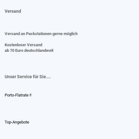
Versand
Versand an Packstationen gerne möglich
Kostenloser Versand
ab 70 Euro deutschlandweit
Unser Service für Sie....
Porto-Flatrate !!
Top-Angebote