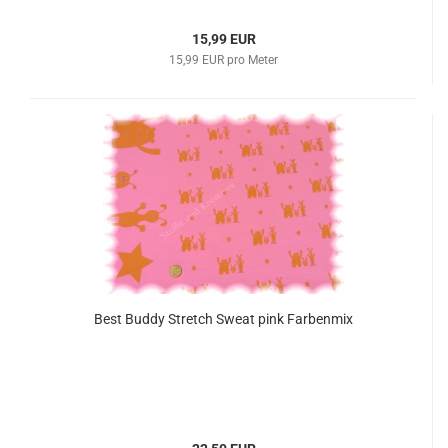
15,99 EUR
15,99 EUR pro Meter
Best Buddy Stretch Sweat pink Farbenmix