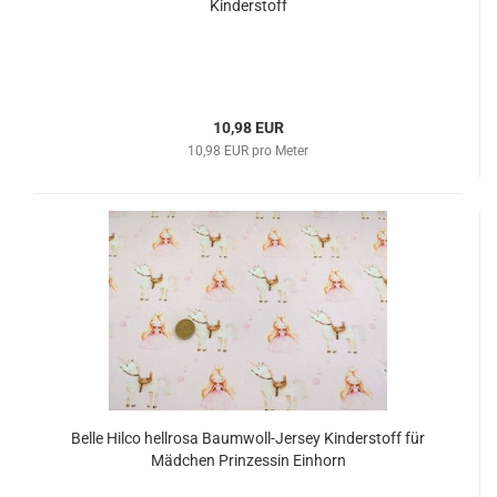
Kinderstoff
10,98 EUR
10,98 EUR pro Meter
Belle Hilco hellrosa Baumwoll-Jersey Kinderstoff für
Mädchen Prinzessin Einhorn