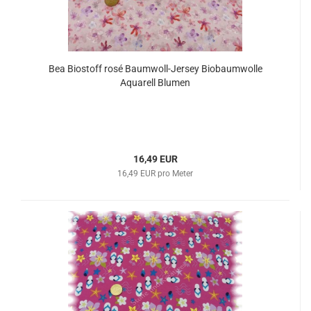
Bea Biostoff rosé Baumwoll-Jersey Biobaumwolle
Aquarell Blumen
16,49 EUR
16,49 EUR pro Meter