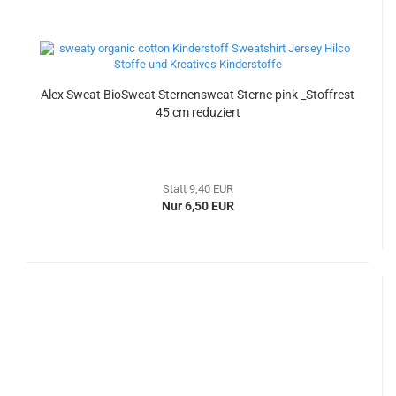
Alex Sweat BioSweat Sternensweat Sterne pink _Stoffrest
45 cm reduziert
Statt 9,40 EUR
Nur 6,50 EUR