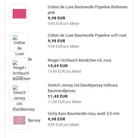
Cotton de Luxe Baumwolle Popeline Webware
pink
9,98 EUR
9,98 EUR pro Meter
Cotton de Luxe Baumwolle Popeline soft rosé
9,98 EUR
9,98 EUR pro Meter
Ringel i Schlauch Bündchen rot, rosa
19,49 EUR
19,49 EUR pro Meter
Stretch Jersey Uni Elastikjersey hellrosa
Baumwolljersey
11,48 EUR
11,48 EUR pro Meter
Vichy Karo Baumwolle rosa, weiß 3,5 mm
9,98 EUR
9,98 EUR pro Meter