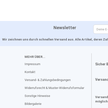
Newsletter
Wir zeichnen uns durch schnellen Versand aus. Alle Artikel, deren 
MEHR ÜBER...
Impressum
Sicher 
Kontakt
Versan
Versand- & Zahlungsbedingungen
Widerrufsrecht & Muster-Widerrufsformular
Sonstige Hinweise
Versand
möglich
Bildergalerie