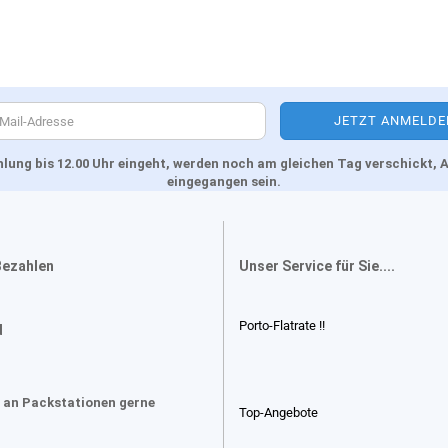
Zahlung bis 12.00 Uhr eingeht, werden noch am gleichen Tag verschickt
eingegangen sein.
Bezahlen
Unser Service für Sie....
Porto-Flatrate !!
d
 an Packstationen gerne
Top-Angebote