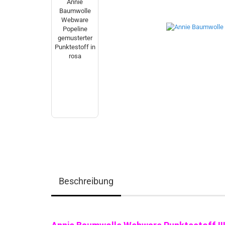
Beschreibung