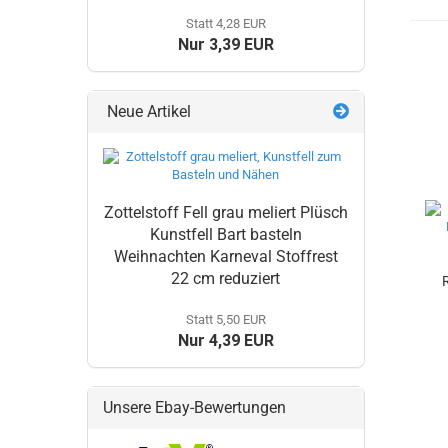
Statt 4,28 EUR
Nur 3,39 EUR
Neue Artikel
Zottelstoff Fell grau meliert Plüsch
Kunstfell Bart basteln
Weihnachten Karneval Stoffrest
22 cm reduziert
R
Statt 5,50 EUR
Nur 4,39 EUR
Unsere Ebay-Bewertungen