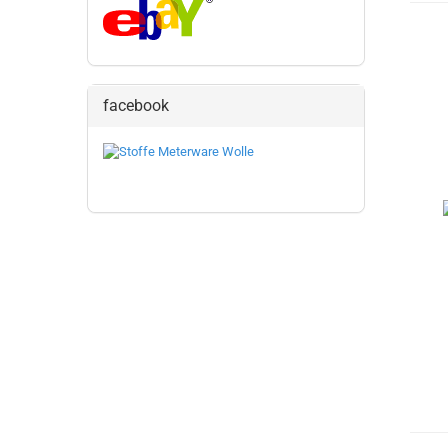
facebook