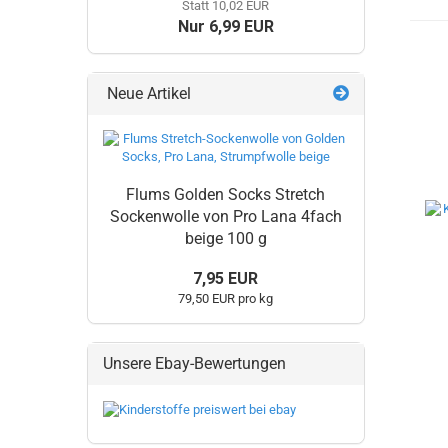
Statt 10,02 EUR
Nur 6,99 EUR
Neue Artikel
Flums Golden Socks Stretch
Sockenwolle von Pro Lana 4fach
beige 100 g
7,95 EUR
79,50 EUR pro kg
Unsere Ebay-Bewertungen