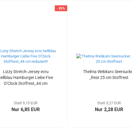
-25%
Lizzy Stretch-Jersey ecru
Thelma Webkaro Seersuck
hellblau Hamburger Liebe Five
_Rest 25 cm Stoffrest
O'Clock Stoffrest_44 cm
reduziert!!
Statt 9,15 EUR
Statt 3,27 EUR
Nur 6,85 EUR
Nur 2,28 EUR