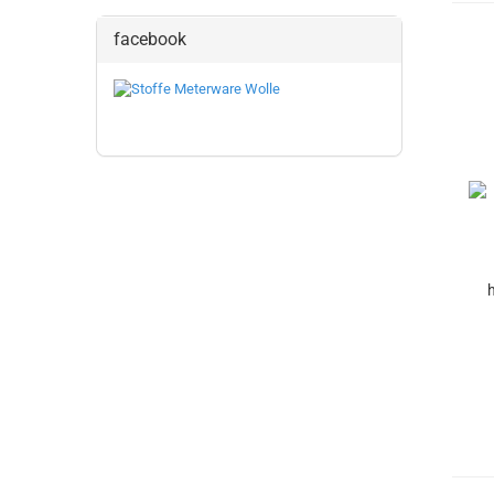
facebook