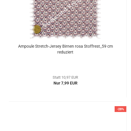
Ampoule Stretch-Jersey Birnen rosa Stoffrest_59 cm
reduziert
Statt 10,97 EUR
Nur 7,99 EUR
-28%