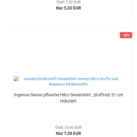
Statt 7,62 EUR
Nur 5,33 EUR
-30%
Ingenuo-Sweat pflaume Hilco Sweatshirt _Stoffrest 51 cm
reduziert
Statt 10,60 EUR
Nur 7,39 EUR