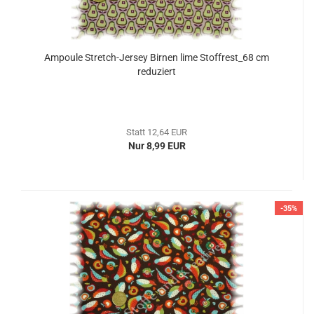
Ampoule Stretch-Jersey Birnen lime Stoffrest_68 cm
reduziert
Statt 12,64 EUR
Nur 8,99 EUR
-35%