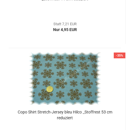
Statt 7,21 EUR
Nur 4,95 EUR
-35%
Copo Shirt Stretch-Jersey bleu Hilco _Stoffrest 53 cm
reduziert