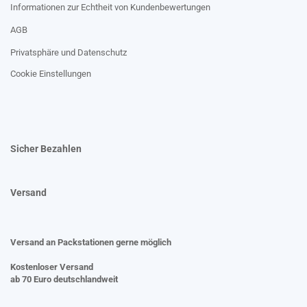
Informationen zur Echtheit von Kundenbewertungen
AGB
Privatsphäre und Datenschutz
Cookie Einstellungen
Sicher Bezahlen
Versand
Versand an Packstationen gerne möglich
Kostenloser Versand
ab 70 Euro deutschlandweit