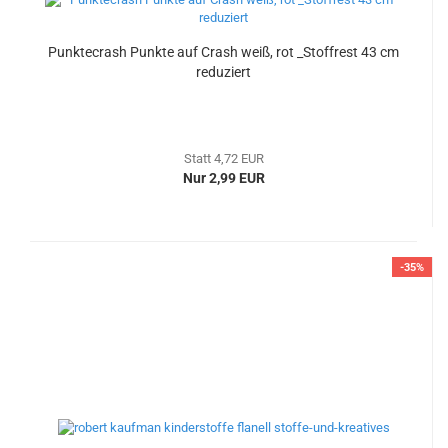
Punktecrash Punkte auf Crash weiß, rot _Stoffrest 43 cm
reduziert
Statt 4,72 EUR
Nur 2,99 EUR
-35%