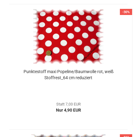
-30%
Punktestoff maxi Popeline/Baumwolle rot, weiß
Stoffrest_64 cm reduziert
Statt 7,03 EUR
Nur 4,90 EUR