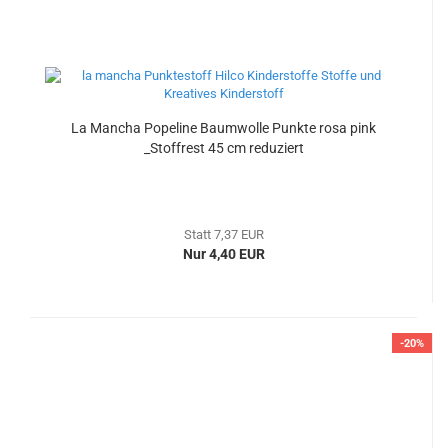
La Mancha Popeline Baumwolle Punkte rosa pink
_Stoffrest 45 cm reduziert
Statt 7,37 EUR
Nur 4,40 EUR
-20%