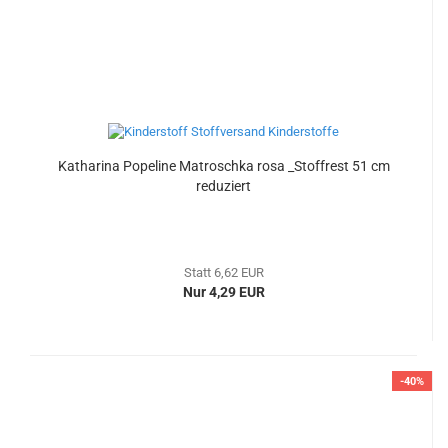
Katharina Popeline Matroschka rosa _Stoffrest 51 cm
reduziert
Statt 6,62 EUR
Nur 4,29 EUR
-40%