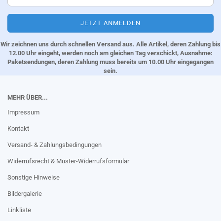
Wir zeichnen uns durch schnellen Versand aus. Alle Artikel, deren Zahlung bis
12.00 Uhr eingeht, werden noch am gleichen Tag verschickt, Ausnahme:
Paketsendungen, deren Zahlung muss bereits um 10.00 Uhr eingegangen
sein.
MEHR ÜBER...
Impressum
Kontakt
Versand- & Zahlungsbedingungen
Widerrufsrecht & Muster-Widerrufsformular
Sonstige Hinweise
Bildergalerie
Linkliste