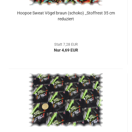
Hoopoe Sweat Vögel braun (schoko) _Stoffrest 35 cm
reduziert
Statt 7,28 EUR
Nur 4,69 EUR