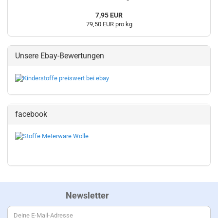
7,95 EUR
79,50 EUR pro kg
Unsere Ebay-Bewertungen
facebook
Newsletter