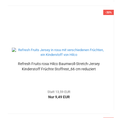
-30%
Refresh Fruits rosa Hilco Baumwoll-Stretch-Jersey
Kinderstoff Früchte Stoffrest_66 cm reduziert
Statt 13,59 EUR
Nur 9,49 EUR