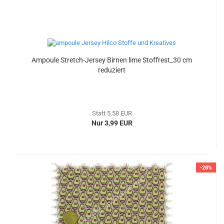
Ampoule Stretch-Jersey Birnen lime Stoffrest_30 cm
reduziert
Statt 5,58 EUR
Nur 3,99 EUR
-28%