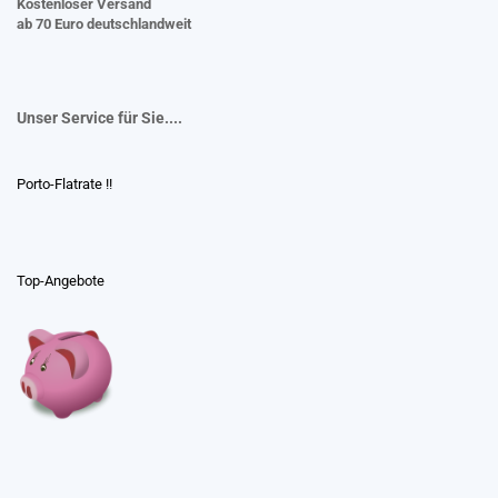
Kostenloser Versand
ab 70 Euro deutschlandweit
Unser Service für Sie....
Porto-Flatrate !!
Top-Angebote