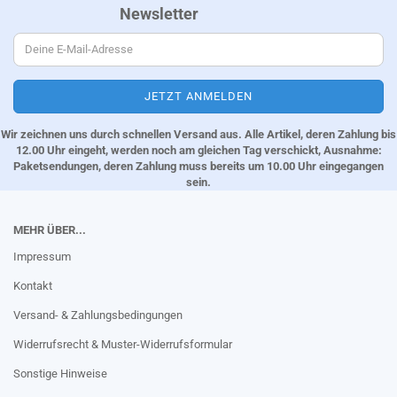
Newsletter
Wir zeichnen uns durch schnellen Versand aus. Alle Artikel, deren Zahlung bis
12.00 Uhr eingeht, werden noch am gleichen Tag verschickt, Ausnahme:
Paketsendungen, deren Zahlung muss bereits um 10.00 Uhr eingegangen
sein.
MEHR ÜBER...
Impressum
Kontakt
Versand- & Zahlungsbedingungen
Widerrufsrecht & Muster-Widerrufsformular
Sonstige Hinweise