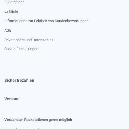
Bildergalerie
Linkliste
Informationen zur Echtheit von Kundenbewertungen
AGB
Privatsphäre und Datenschutz
Cookie Einstellungen
Sicher Bezahlen
Versand
Versand an Packstationen gerne möglich