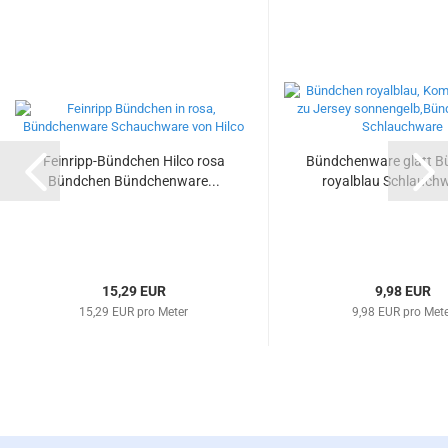
Feinripp-Bündchen Hilco rosa
Bündchenware glatt 
Bündchen Bündchenware...
royalblau Schlauchw
15,29 EUR
9,98 EUR
15,29 EUR pro Meter
9,98 EUR pro Met