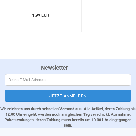
1,99 EUR
Newsletter
Wir zeichnen uns durch schnellen Versand aus. Alle Artikel, deren Zahlung bis
12.00 Uhr eingeht, werden noch am gleichen Tag verschickt, Ausnahme:
Paketsendungen, deren Zahlung muss bereits um 10.00 Uhr eingegangen
sein.