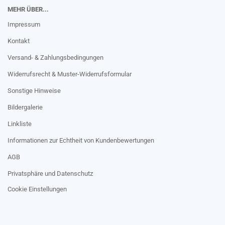
MEHR ÜBER...
Impressum
Kontakt
Versand- & Zahlungsbedingungen
Widerrufsrecht & Muster-Widerrufsformular
Sonstige Hinweise
Bildergalerie
Linkliste
Informationen zur Echtheit von Kundenbewertungen
AGB
Privatsphäre und Datenschutz
Cookie Einstellungen