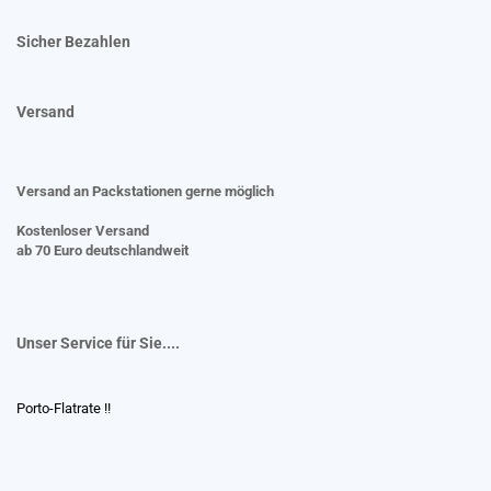
Sicher Bezahlen
Versand
Versand an Packstationen gerne möglich
Kostenloser Versand
ab 70 Euro deutschlandweit
Unser Service für Sie....
Porto-Flatrate !!