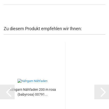
Zu diesem Produkt empfehlen wir Ihnen:
Nähgarn Nähfaden 200 m rosa
(babyrosa) 00791...