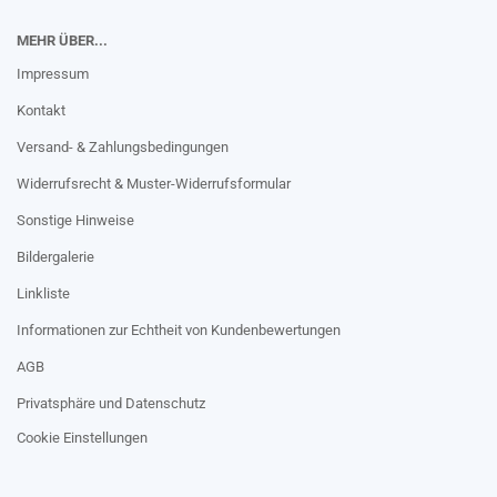
MEHR ÜBER...
Impressum
Kontakt
Versand- & Zahlungsbedingungen
Widerrufsrecht & Muster-Widerrufsformular
Sonstige Hinweise
Bildergalerie
Linkliste
Informationen zur Echtheit von Kundenbewertungen
AGB
Privatsphäre und Datenschutz
Cookie Einstellungen