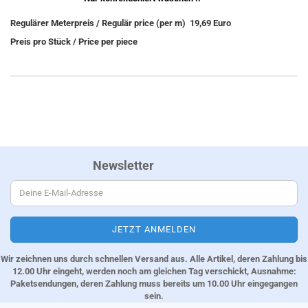
Regulärer Meterpreis / Regulär price (per m) 19,69 Euro
Preis pro Stück / Price per piece
Newsletter
Wir zeichnen uns durch schnellen Versand aus. Alle Artikel, deren Zahlung bis
12.00 Uhr eingeht, werden noch am gleichen Tag verschickt, Ausnahme:
Paketsendungen, deren Zahlung muss bereits um 10.00 Uhr eingegangen
sein.