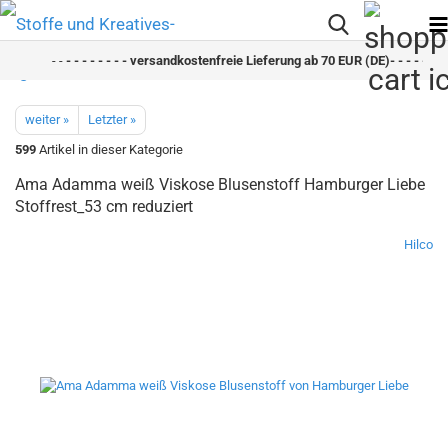
- -
- - - - - - - - versandkostenfreie Lieferung ab 70 EUR (DE)- - - - - - - -
weiter »
Letzter »
599
Artikel in dieser Kategorie
Ama Adamma weiß Viskose Blusenstoff Hamburger Liebe
Stoffrest_53 cm reduziert
Hilco