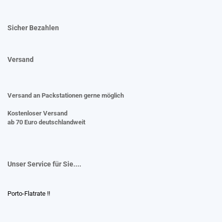
Sicher Bezahlen
Versand
Versand an Packstationen gerne möglich
Kostenloser Versand
ab 70 Euro deutschlandweit
Unser Service für Sie....
Porto-Flatrate !!