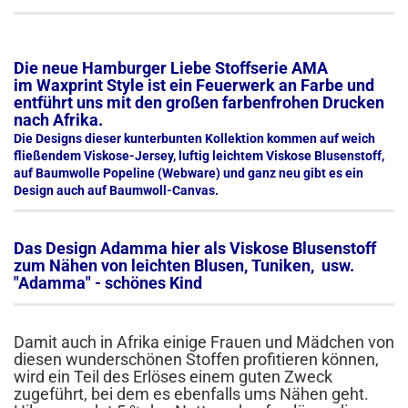
Die neue Hamburger Liebe Stoffserie AMA
im Waxprint Style ist ein Feuerwerk an Farbe und
entführt uns mit den großen farbenfrohen Drucken
nach Afrika.
Die Designs dieser kunterbunten Kollektion kommen auf weich
fließendem Viskose-Jersey, luftig leichtem Viskose Blusenstoff,
auf Baumwolle Popeline (Webware) und ganz neu gibt es ein
Design auch auf Baumwoll-Canvas.
Das Design Adamma hier als Viskose Blusenstoff
zum Nähen von leichten Blusen, Tuniken, usw.
"Adamma" - schönes Kind
Damit auch in Afrika einige Frauen und Mädchen von
diesen wunderschönen Stoffen profitieren können,
wird ein Teil des Erlöses einem guten Zweck
zugeführt, bei dem es ebenfalls ums Nähen geht.