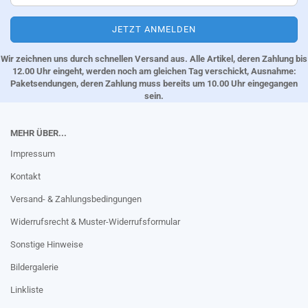
Wir zeichnen uns durch schnellen Versand aus. Alle Artikel, deren Zahlung bis
12.00 Uhr eingeht, werden noch am gleichen Tag verschickt, Ausnahme:
Paketsendungen, deren Zahlung muss bereits um 10.00 Uhr eingegangen
sein.
MEHR ÜBER...
Impressum
Kontakt
Versand- & Zahlungsbedingungen
Widerrufsrecht & Muster-Widerrufsformular
Sonstige Hinweise
Bildergalerie
Linkliste