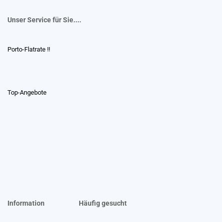
Unser Service für Sie....
Porto-Flatrate !!
Top-Angebote
Information
Häufig gesucht