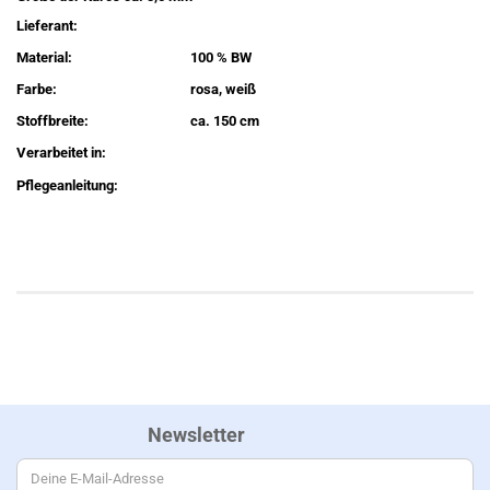
Lieferant:
Material:
100 % BW
Farbe:
rosa, weiß
Stoffbreite:
ca. 150 cm
Verarbeitet in:
Pflegeanleitung:
Newsletter