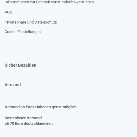
Informationen zur Echtheit von Kundenbewertungen
AGB
Privatsphäre und Datenschutz
Cookie Einstellungen
Sicher Bezahlen
Versand
Versand an Packstationen gerne möglich
Kostenloser Versand
ab 70 Euro deutschlandweit