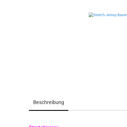
Beschreibung