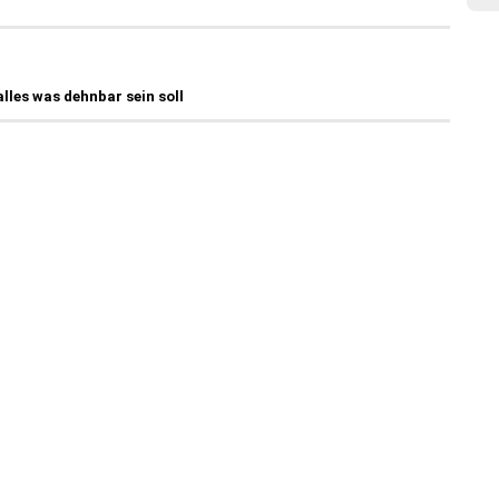
lles was dehnbar sein soll