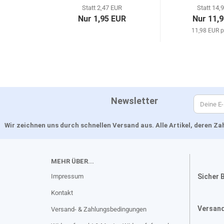
Statt 2,47 EUR
Statt 14,
Nur 1,95 EUR
Nur 11,
11,98 EUR p
Newsletter
Wir zeichnen uns durch schnellen Versand aus. Alle Artikel, deren 
MEHR ÜBER...
Impressum
Sicher 
Kontakt
Versan
Versand- & Zahlungsbedingungen