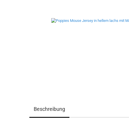
Beschreibung