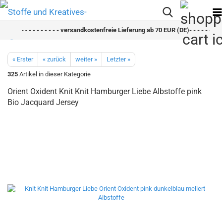
- -
- - - - - - - - versandkostenfreie Lieferung ab 70 EUR (DE)- - - - - - - -
« Erster
« zurück
weiter »
Letzter »
325
Artikel in dieser Kategorie
Orient Oxident Knit Knit Hamburger Liebe Albstoffe pink
Bio Jacquard Jersey