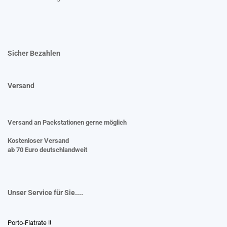
Sicher Bezahlen
Versand
Versand an Packstationen gerne möglich
Kostenloser Versand
ab 70 Euro deutschlandweit
Unser Service für Sie....
Porto-Flatrate !!