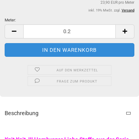
23,90 EUR pro Meter
inkl. 19% MwSt. zzgl.
Versand
Meter:
Meter
AUF DEN MERKZETTEL
FRAGE ZUM PRODUKT
Beschreibung