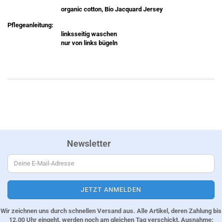
organic cotton, Bio Jacquard Jersey
Pflegeanleitung:
linksseitig waschen
nur von links bügeln
Newsletter
Wir zeichnen uns durch schnellen Versand aus. Alle Artikel, deren Zahlung bis
12.00 Uhr eingeht, werden noch am gleichen Tag verschickt, Ausnahme: