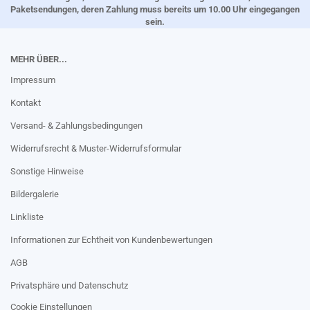
Paketsendungen, deren Zahlung muss bereits um 10.00 Uhr eingegangen
sein.
MEHR ÜBER...
Impressum
Kontakt
Versand- & Zahlungsbedingungen
Widerrufsrecht & Muster-Widerrufsformular
Sonstige Hinweise
Bildergalerie
Linkliste
Informationen zur Echtheit von Kundenbewertungen
AGB
Privatsphäre und Datenschutz
Cookie Einstellungen