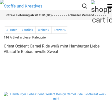
ostenfreie Lieferung ab 70 EUR (DE)- - - - - - - - schneller Versand - - - - - - - -
« Erster
« zurück
weiter »
Letzter »
196
Artikel in dieser Kategorie
Orient Oxident Camel Ride weiß mint Hamburger Liebe
Albstoffe Biobaumwolle Sweat