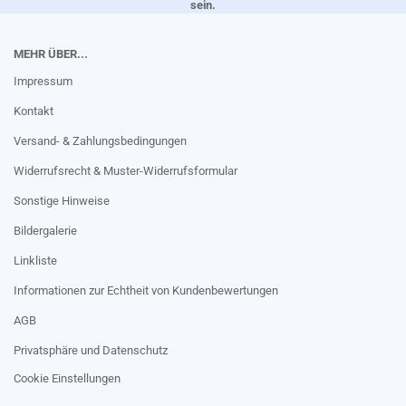
sein.
MEHR ÜBER...
Impressum
Kontakt
Versand- & Zahlungsbedingungen
Widerrufsrecht & Muster-Widerrufsformular
Sonstige Hinweise
Bildergalerie
Linkliste
Informationen zur Echtheit von Kundenbewertungen
AGB
Privatsphäre und Datenschutz
Cookie Einstellungen