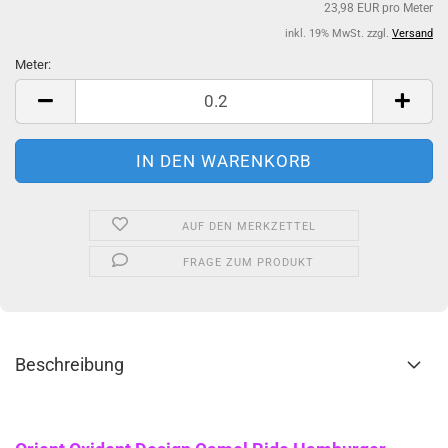
23,98 EUR pro Meter
inkl. 19% MwSt. zzgl.
Versand
Meter:
Meter
AUF DEN MERKZETTEL
FRAGE ZUM PRODUKT
Beschreibung