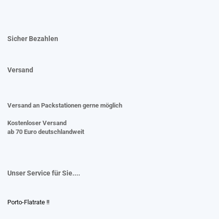
Sicher Bezahlen
Versand
Versand an Packstationen gerne möglich
Kostenloser Versand
ab 70 Euro deutschlandweit
Unser Service für Sie....
Porto-Flatrate !!