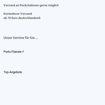
Versand an Packstationen gerne möglich
Kostenloser Versand
ab 70 Euro deutschlandweit
Unser Service für Sie....
Porto-Flatrate !!
Top-Angebote