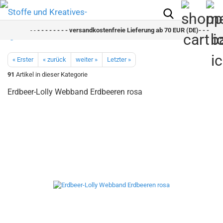
- -
- - - - - - - - versandkostenfreie Lieferung ab 70 EUR (DE)- - - - - - -
« Erster
« zurück
weiter »
Letzter »
91
Artikel in dieser Kategorie
Erdbeer-Lolly Webband Erdbeeren rosa