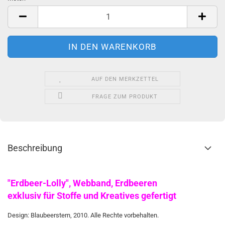
Meter
AUF DEN MERKZETTEL
FRAGE ZUM PRODUKT
Beschreibung
"Erdbeer-Lolly", Webband, Erdbeeren
exklusiv für Stoffe und Kreatives gefertigt
Design: Blaubeerstern, 2010. Alle Rechte vorbehalten.