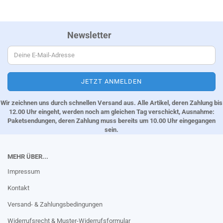
Newsletter
Wir zeichnen uns durch schnellen Versand aus. Alle Artikel, deren Zahlung bis
12.00 Uhr eingeht, werden noch am gleichen Tag verschickt, Ausnahme:
Paketsendungen, deren Zahlung muss bereits um 10.00 Uhr eingegangen
sein.
MEHR ÜBER...
Impressum
Kontakt
Versand- & Zahlungsbedingungen
Widerrufsrecht & Muster-Widerrufsformular