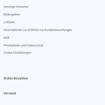
Sonstige Hinweise
Bildergalerie
Linkliste
Informationen zur Echtheit von Kundenbewertungen
AGB
Privatsphäre und Datenschutz
Cookie Einstellungen
Sicher Bezahlen
Versand