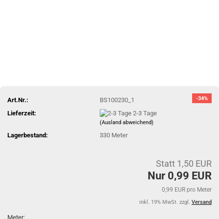
-34%
Art.Nr.:
BS100230_1
Lieferzeit:
2-3 Tage
(Ausland abweichend)
Lagerbestand:
330
Meter
Statt 1,50 EUR
Nur 0,99 EUR
0,99 EUR pro Meter
inkl. 19% MwSt. zzgl.
Versand
Meter: