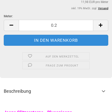
11,98 EUR pro Meter
inkl. 19% MwSt. zzgl.
Versand
Meter:
Meter
AUF DEN MERKZETTEL
FRAGE ZUM PRODUKT
Beschreibung