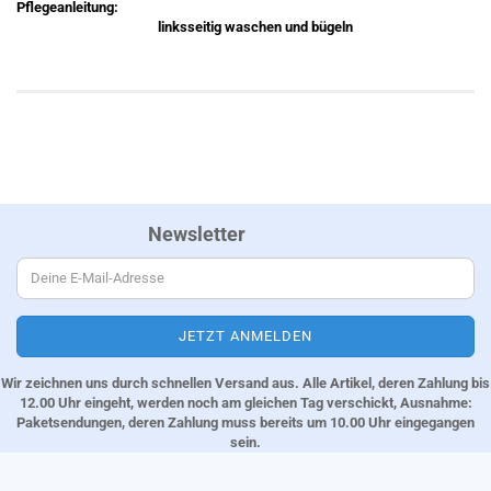
Pflegeanleitung:
linksseitig waschen und bügeln
Newsletter
Wir zeichnen uns durch schnellen Versand aus. Alle Artikel, deren Zahlung bis
12.00 Uhr eingeht, werden noch am gleichen Tag verschickt, Ausnahme:
Paketsendungen, deren Zahlung muss bereits um 10.00 Uhr eingegangen
sein.