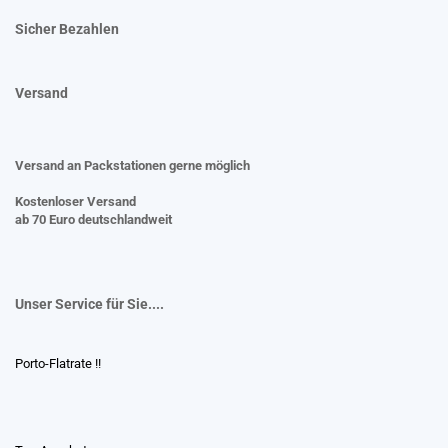
Sicher Bezahlen
Versand
Versand an Packstationen gerne möglich
Kostenloser Versand
ab 70 Euro deutschlandweit
Unser Service für Sie....
Porto-Flatrate !!