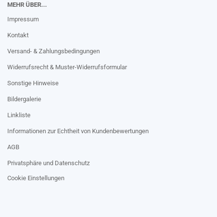
MEHR ÜBER...
Impressum
Kontakt
Versand- & Zahlungsbedingungen
Widerrufsrecht & Muster-Widerrufsformular
Sonstige Hinweise
Bildergalerie
Linkliste
Informationen zur Echtheit von Kundenbewertungen
AGB
Privatsphäre und Datenschutz
Cookie Einstellungen