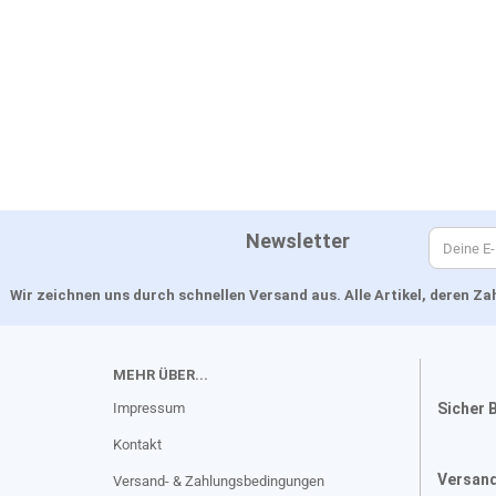
Newsletter
Wir zeichnen uns durch schnellen Versand aus. Alle Artikel, deren 
MEHR ÜBER...
Impressum
Sicher 
Kontakt
Versan
Versand- & Zahlungsbedingungen