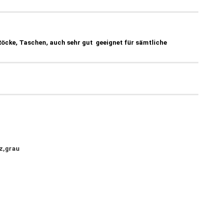
Röcke, Taschen, auch sehr gut geeignet für sämtliche
z,grau