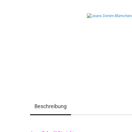
Beschreibung