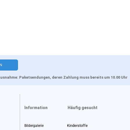
, Ausnahme: Paketsendungen, deren Zahlung muss bereits um 10.00 Uhr
Information
Häufig gesucht
Kinderstoffe
Bildergalerie