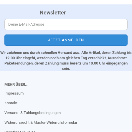
Newsletter
Wir zeichnen uns durch schnellen Versand aus. Alle Artikel, deren Zahlung bis
12.00 Uhr eingeht, werden noch am gleichen Tag verschickt, Ausnahme:
Paketsendungen, deren Zahlung muss bereits um 10.00 Uhr eingegangen
sein.
MEHR ÜBER...
Impressum
Kontakt
Versand- & Zahlungsbedingungen
Widerrufsrecht & Muster-Widerrufsformular