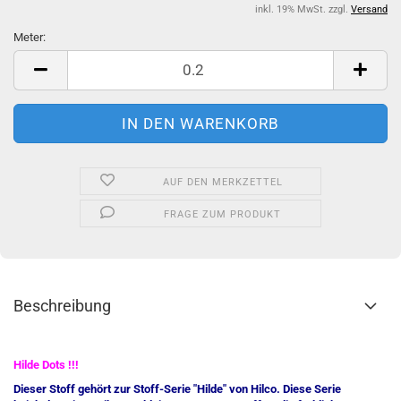
inkl. 19% MwSt. zzgl.
Versand
Meter:
Meter
AUF DEN MERKZETTEL
FRAGE ZUM PRODUKT
Beschreibung
Hilde Dots !!!
Dieser Stoff gehört zur Stoff-Serie "Hilde" von Hilco. Diese Serie