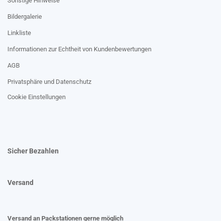
Sonstige Hinweise
Bildergalerie
Linkliste
Informationen zur Echtheit von Kundenbewertungen
AGB
Privatsphäre und Datenschutz
Cookie Einstellungen
Sicher Bezahlen
Versand
Versand an Packstationen gerne möglich