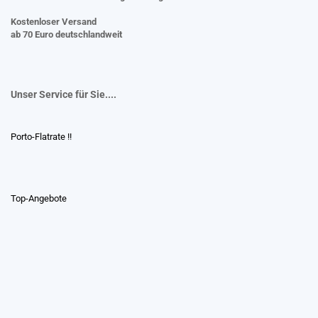
Kostenloser Versand
ab 70 Euro deutschlandweit
Unser Service für Sie....
Porto-Flatrate !!
Top-Angebote