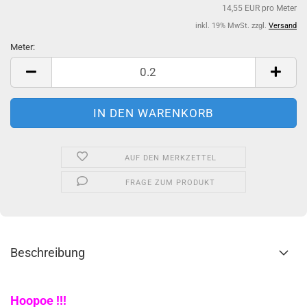
14,55 EUR pro Meter
inkl. 19% MwSt. zzgl.
Versand
Meter:
Meter
AUF DEN MERKZETTEL
FRAGE ZUM PRODUKT
Beschreibung
Hoopoe !!!