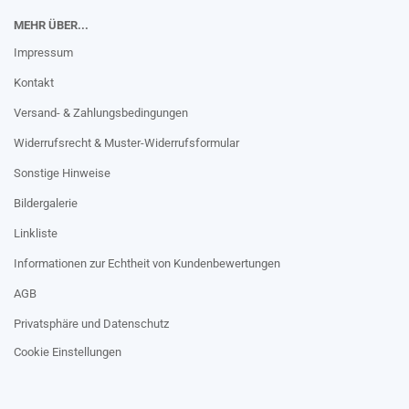
MEHR ÜBER...
Impressum
Kontakt
Versand- & Zahlungsbedingungen
Widerrufsrecht & Muster-Widerrufsformular
Sonstige Hinweise
Bildergalerie
Linkliste
Informationen zur Echtheit von Kundenbewertungen
AGB
Privatsphäre und Datenschutz
Cookie Einstellungen