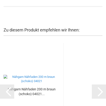
Zu diesem Produkt empfehlen wir Ihnen:
Nähgarn Nähfaden 200 m braun
(schoko) 04021...