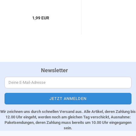
1,99 EUR
Newsletter
Wir zeichnen uns durch schnellen Versand aus. Alle Artikel, deren Zahlung bis
12.00 Uhr eingeht, werden noch am gleichen Tag verschickt, Ausnahme:
Paketsendungen, deren Zahlung muss bereits um 10.00 Uhr eingegangen
sein.