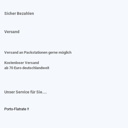
Sicher Bezahlen
Versand
Versand an Packstationen gerne möglich
Kostenloser Versand
ab 70 Euro deutschlandweit
Unser Service für Sie....
Porto-Flatrate !!