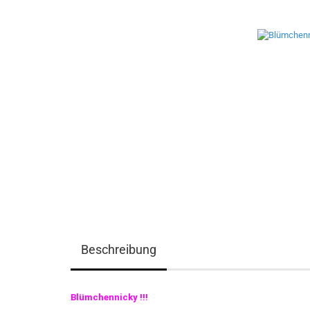
Beschreibung
Blümchennicky !!!