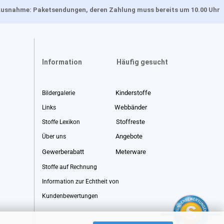
, Ausnahme: Paketsendungen, deren Zahlung muss bereits um 10.00 Uhr
Information
Häufig gesucht
Kinderstoffe
Bildergalerie
Webbänder
Links
Stoffreste
Stoffe Lexikon
Angebote
Über uns
Gewerberabatt
Meterware
Stoffe auf Rechnung
Information zur Echtheit von
Kundenbewertungen