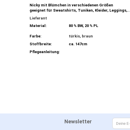
Nicky mit Blümchen in verschiedenen Größen
geeignet für Sweatshirts, Tuniken, Kleider, Leggings,..
Lieferant
Material:
80 % BW, 20 % PL
Farbe:
türkis, braun
Stoffbreite:
ca. 147cm
Pflegeanleitung:
Newsletter