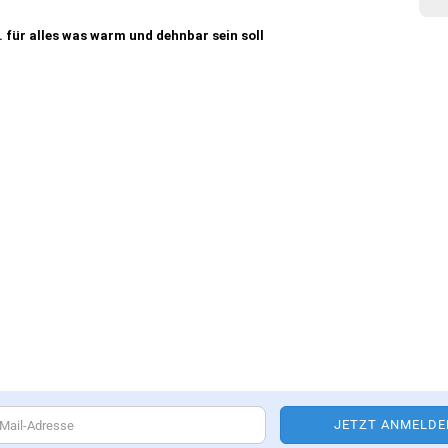
. für alles was warm und dehnbar sein soll