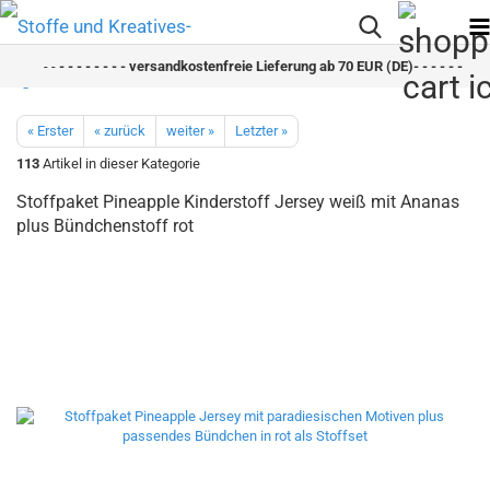
- -
- - - - - - - - versandkostenfreie Lieferung ab 70 EUR (DE)- - - - - - - - s
« Erster
« zurück
weiter »
Letzter »
113
Artikel in dieser Kategorie
Stoffpaket Pineapple Kinderstoff Jersey weiß mit Ananas
plus Bündchenstoff rot