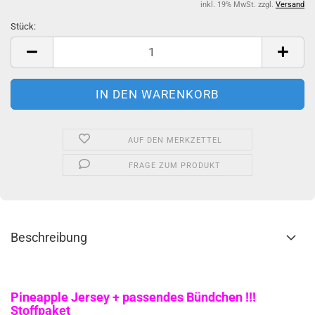
inkl. 19% MwSt. zzgl.
Versand
Stück:
Stück
AUF DEN MERKZETTEL
FRAGE ZUM PRODUKT
Beschreibung
Pineapple Jersey + passendes Bündchen !!!
Stoffpaket