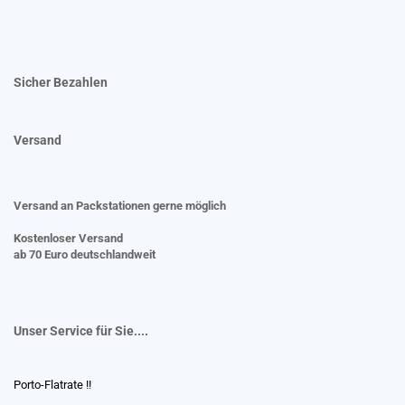
Sicher Bezahlen
Versand
Versand an Packstationen gerne möglich
Kostenloser Versand
ab 70 Euro deutschlandweit
Unser Service für Sie....
Porto-Flatrate !!