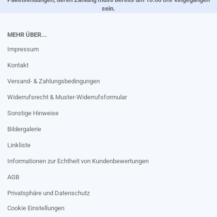
sein.
MEHR ÜBER...
Impressum
Kontakt
Versand- & Zahlungsbedingungen
Widerrufsrecht & Muster-Widerrufsformular
Sonstige Hinweise
Bildergalerie
Linkliste
Informationen zur Echtheit von Kundenbewertungen
AGB
Privatsphäre und Datenschutz
Cookie Einstellungen