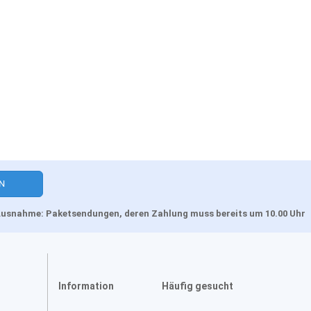
, Ausnahme: Paketsendungen, deren Zahlung muss bereits um 10.00 Uhr
Information
Häufig gesucht