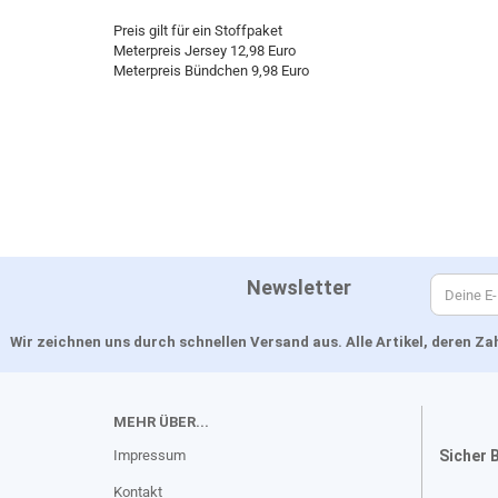
Preis gilt für ein Stoffpaket
Meterpreis Jersey 12,98 Euro
Meterpreis Bündchen 9,98 Euro
Newsletter
Wir zeichnen uns durch schnellen Versand aus. Alle Artikel, deren 
MEHR ÜBER...
Impressum
Sicher 
Kontakt