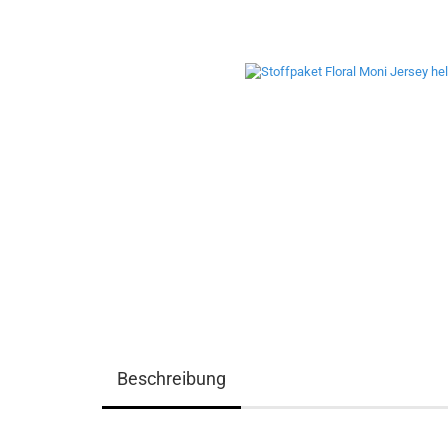
Beschreibung