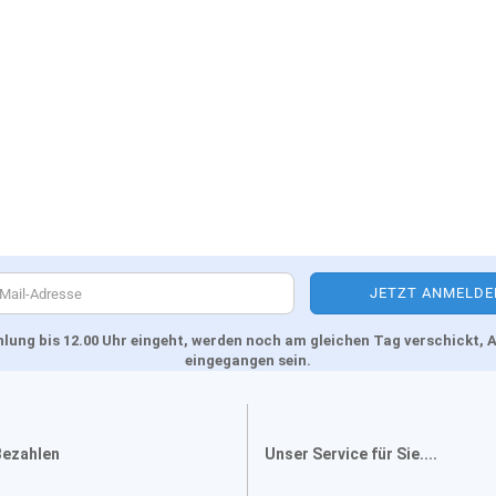
Zahlung bis 12.00 Uhr eingeht, werden noch am gleichen Tag verschickt
eingegangen sein.
Bezahlen
Unser Service für Sie....