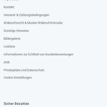
Kontakt
Versand- & Zahlungsbedingungen
Widerrufsrecht & Muster-Widerrufsformular
Sonstige Hinweise
Bildergalerie
Linkliste
Informationen zur Echtheit von Kundenbewertungen
AGB
Privatsphäre und Datenschutz
Cookie Einstellungen
Sicher Bezahlen