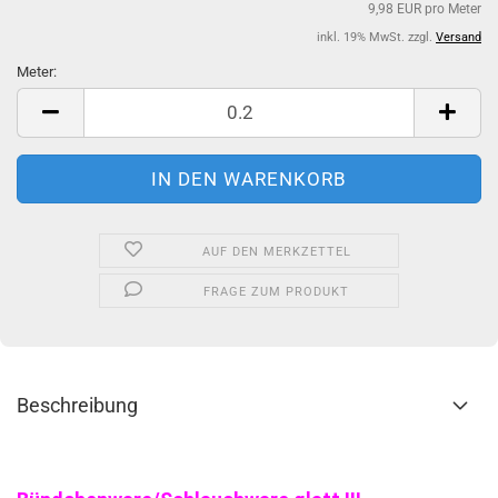
9,98 EUR pro Meter
inkl. 19% MwSt. zzgl.
Versand
Meter:
Meter
AUF DEN MERKZETTEL
FRAGE ZUM PRODUKT
Beschreibung