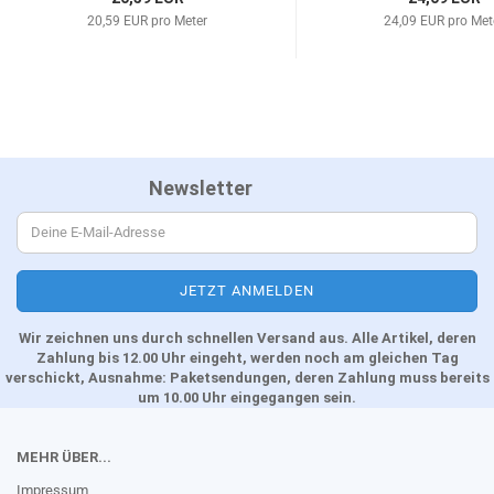
20,59 EUR pro Meter
24,09 EUR pro Met
Newsletter
Wir zeichnen uns durch schnellen Versand aus. Alle Artikel, deren
Zahlung bis 12.00 Uhr eingeht, werden noch am gleichen Tag
verschickt, Ausnahme: Paketsendungen, deren Zahlung muss bereits
um 10.00 Uhr eingegangen sein.
MEHR ÜBER...
Impressum