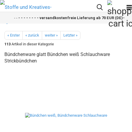
- -
- - - - - - - - versandkostenfreie Lieferung ab 70 EUR (DE)- - - - 
« Erster
« zurück
weiter »
Letzter »
113
Artikel in dieser Kategorie
Bündchenware glatt Bündchen weiß Schlauchware
Strickbündchen