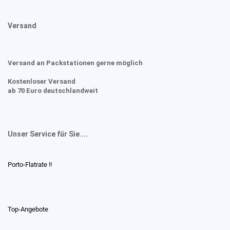
Versand
Versand an Packstationen gerne möglich
Kostenloser Versand
ab 70 Euro deutschlandweit
Unser Service für Sie....
Porto-Flatrate !!
Top-Angebote