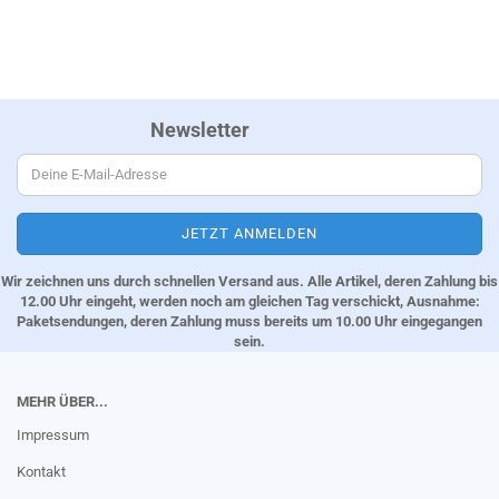
Newsletter
Wir zeichnen uns durch schnellen Versand aus. Alle Artikel, deren Zahlung bis
12.00 Uhr eingeht, werden noch am gleichen Tag verschickt, Ausnahme:
Paketsendungen, deren Zahlung muss bereits um 10.00 Uhr eingegangen
sein.
MEHR ÜBER...
Impressum
Kontakt