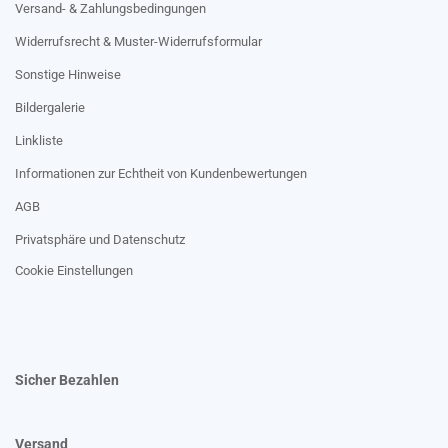
Versand- & Zahlungsbedingungen
Widerrufsrecht & Muster-Widerrufsformular
Sonstige Hinweise
Bildergalerie
Linkliste
Informationen zur Echtheit von Kundenbewertungen
AGB
Privatsphäre und Datenschutz
Cookie Einstellungen
Sicher Bezahlen
Versand