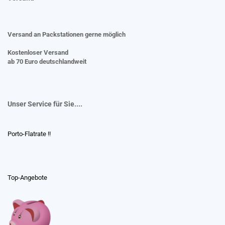
Versand an Packstationen gerne möglich
Kostenloser Versand
ab 70 Euro deutschlandweit
Unser Service für Sie....
Porto-Flatrate !!
Top-Angebote