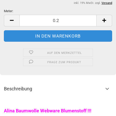
inkl. 19% MwSt. zzgl.
Versand
Meter:
Meter
AUF DEN MERKZETTEL
FRAGE ZUM PRODUKT
Beschreibung
Alina Baumwolle Webware Blumenstoff !!!