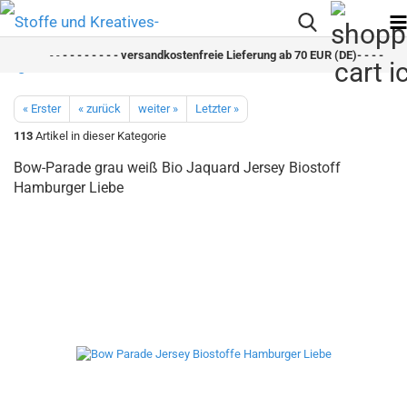
- -
- - - - - - - - versandkostenfreie Lieferung ab 70 EUR (DE)- - - - - - - 
« Erster
« zurück
weiter »
Letzter »
113
Artikel in dieser Kategorie
Bow-Parade grau weiß Bio Jaquard Jersey Biostoff
Hamburger Liebe