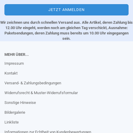
Wir zeichnen uns durch schnellen Versand aus. Alle Artikel, deren Zahlung bis
12.00 Uhr eingeht, werden noch am gleichen Tag verschickt, Ausnahme:
Paketsendungen, deren Zahlung muss bereits um 10.00 Uhr eingegangen
sein.
MEHR ÜBER...
Impressum
Kontakt
Versand- & Zahlungsbedingungen
Widerrufsrecht & Muster-Widerrufsformular
Sonstige Hinweise
Bildergalerie
Linkliste
Informationen zur Echtheit von Kundenbewertungen