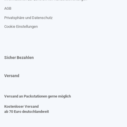
AGB
Privatsphäre und Datenschutz
Cookie Einstellungen
Sicher Bezahlen
Versand
Versand an Packstationen gerne möglich
Kostenloser Versand
ab 70 Euro deutschlandweit