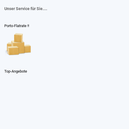
Unser Service für Sie....
Porto-Flatrate !!
Top-Angebote