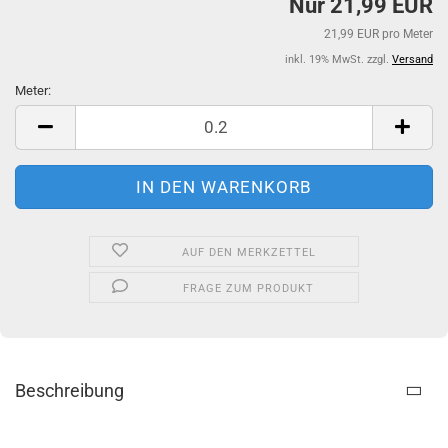
Nur 21,99 EUR
21,99 EUR pro Meter
inkl. 19% MwSt. zzgl.
Versand
Meter:
Meter
AUF DEN MERKZETTEL
FRAGE ZUM PRODUKT
Beschreibung