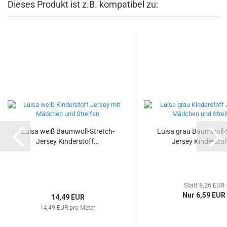
Dieses Produkt ist z.B. kompatibel zu:
Luisa weiß Baumwoll-Stretch-
Luisa grau Baumwoll-
Jersey Kinderstoff...
Jersey Kinderstoff
Statt 8,26 EUR
Nur 6,59 EUR
14,49 EUR
14,49 EUR pro Meter