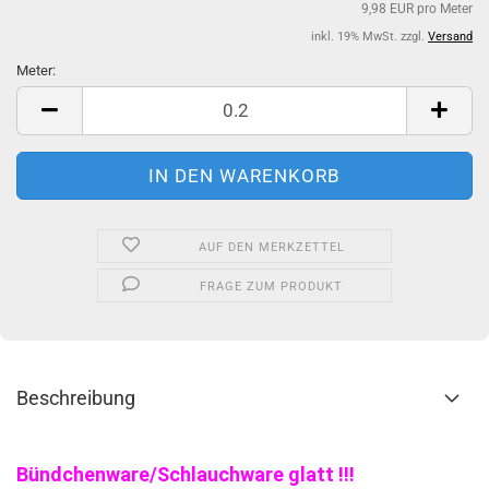
9,98 EUR pro Meter
inkl. 19% MwSt. zzgl.
Versand
Meter:
Meter
AUF DEN MERKZETTEL
FRAGE ZUM PRODUKT
Beschreibung
Bündchenware/Schlauchware glatt !!!