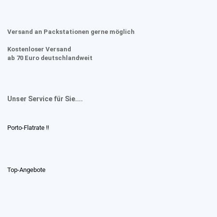
Versand an Packstationen gerne möglich
Kostenloser Versand
ab 70 Euro deutschlandweit
Unser Service für Sie....
Porto-Flatrate !!
Top-Angebote