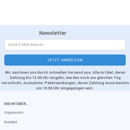
Newsletter
Wir zeichnen uns durch schnellen Versand aus. Alle Artikel, deren
Zahlung bis 12.00 Uhr eingeht, werden noch am gleichen Tag
verschickt, Ausnahme: Paketsendungen, deren Zahlung muss bereits
um 10.00 Uhr eingegangen sein.
MEHR ÜBER...
Impressum
Kontakt