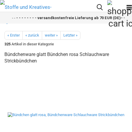
- -
- - - - - - - - versandkostenfreie Lieferung ab 70 EUR (DE)- - - - -
« Erster
« zurück
weiter »
Letzter »
325
Artikel in dieser Kategorie
Bündchenware glatt Bündchen rosa Schlauchware
Strickbündchen