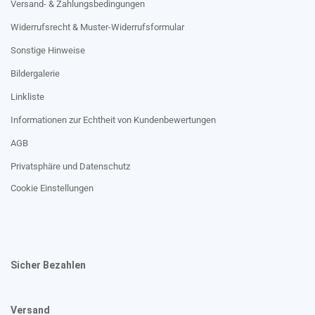
Versand- & Zahlungsbedingungen
Widerrufsrecht & Muster-Widerrufsformular
Sonstige Hinweise
Bildergalerie
Linkliste
Informationen zur Echtheit von Kundenbewertungen
AGB
Privatsphäre und Datenschutz
Cookie Einstellungen
Sicher Bezahlen
Versand