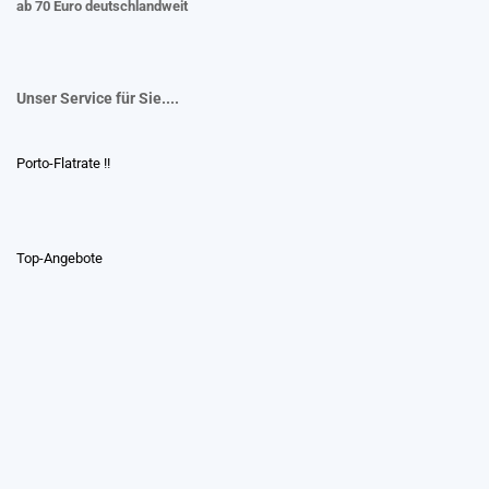
ab 70 Euro deutschlandweit
Unser Service für Sie....
Porto-Flatrate !!
Top-Angebote