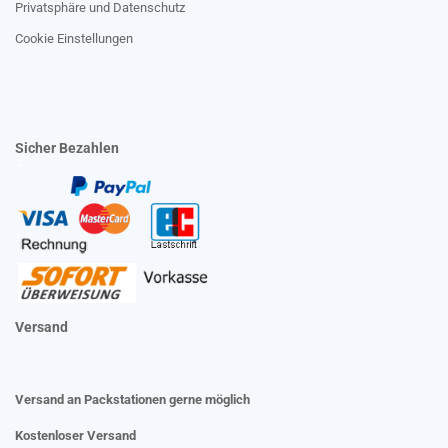
Privatsphäre und Datenschutz
Cookie Einstellungen
Sicher Bezahlen
Versand
Versand an Packstationen gerne möglich
Kostenloser Versand