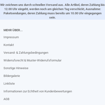
Wir zeichnen uns durch schnellen Versand aus. Alle Artikel, deren Zahlung bis
12.00 Uhr eingeht, werden noch am gleichen Tag verschickt, Ausnahme:
Paketsendungen, deren Zahlung muss bereits um 10.00 Uhr eingegangen
sein.
MEHR ÜBER...
Impressum
Kontakt
Versand- & Zahlungsbedingungen
Widerrufsrecht & Muster-Widerrufsformular
Sonstige Hinweise
Bildergalerie
Linkliste
Informationen zur Echtheit von Kundenbewertungen
AGB