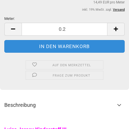
14,49 EUR pro Meter
inkl. 19% MwSt. zzgl.
Versand
Meter:
Meter
AUF DEN MERKZETTEL
FRAGE ZUM PRODUKT
Beschreibung