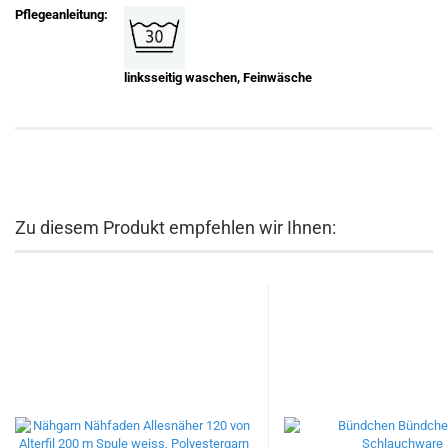
Pflegeanleitung:
linksseitig waschen, Feinwäsche
Zu diesem Produkt empfehlen wir Ihnen: