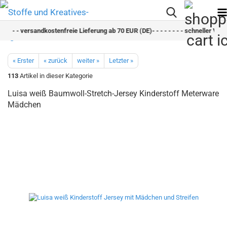
 - - - - versandkostenfreie Lieferung ab 70 EUR (DE)- - - - - - - - schneller Versan
« Erster
« zurück
weiter »
Letzter »
113
Artikel in dieser Kategorie
Luisa weiß Baumwoll-Stretch-Jersey Kinderstoff Meterware
Mädchen