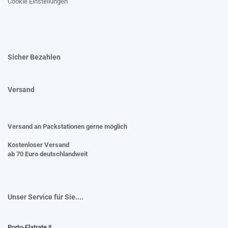
Cookie Einstellungen
Sicher Bezahlen
Versand
Versand an Packstationen gerne möglich
Kostenloser Versand
ab 70 Euro deutschlandweit
Unser Service für Sie....
Porto-Flatrate !!