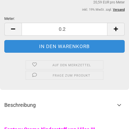
20,59 EUR pro Meter
inkl. 19% MwSt. zzgl.
Versand
Meter:
Meter
AUF DEN MERKZETTEL
FRAGE ZUM PRODUKT
Beschreibung