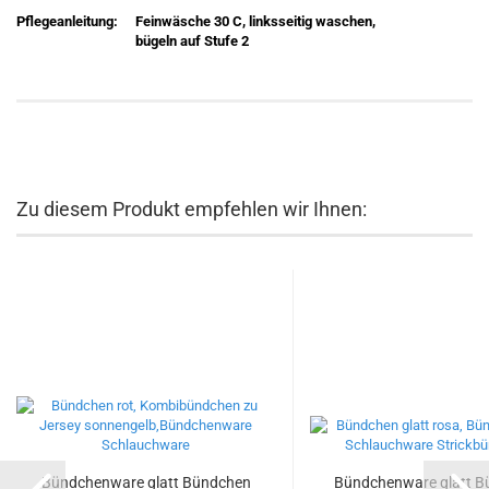
Pflegeanleitung:
Feinwäsche 30 C, linksseitig waschen,
bügeln auf Stufe 2
Zu diesem Produkt empfehlen wir Ihnen:
Bündchenware glatt Bündchen
Bündchenware glatt 