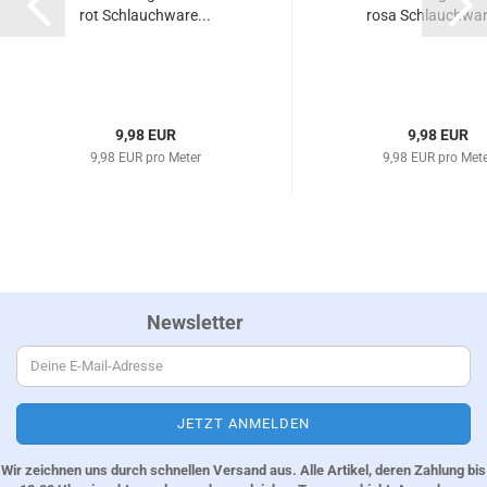
rot Schlauchware...
rosa Schlauchwar
9,98 EUR
9,98 EUR
9,98 EUR pro Meter
9,98 EUR pro Met
Newsletter
Wir zeichnen uns durch schnellen Versand aus. Alle Artikel, deren Zahlung bis