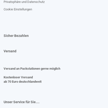
Privatsphäre und Datenschutz
Cookie Einstellungen
Sicher Bezahlen
Versand
Versand an Packstationen gerne möglich
Kostenloser Versand
ab 70 Euro deutschlandweit
Unser Service für Sie....