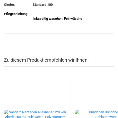
Ökotex
Standard 100
Pflegeanleitung:
linksseitig waschen, Feinwäsche
Zu diesem Produkt empfehlen wir Ihnen: