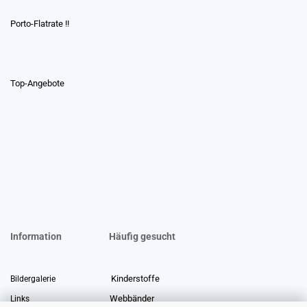
Porto-Flatrate !!
Top-Angebote
Information
Häufig gesucht
Kinderstoffe
Bildergalerie
Webbänder
Links