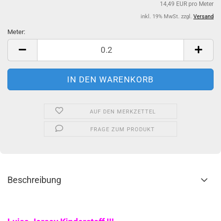
14,49 EUR pro Meter
inkl. 19% MwSt. zzgl.
Versand
Meter:
Meter
AUF DEN MERKZETTEL
FRAGE ZUM PRODUKT
Beschreibung