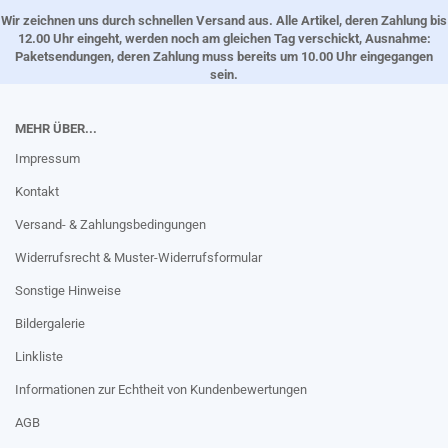
Wir zeichnen uns durch schnellen Versand aus. Alle Artikel, deren Zahlung bis
12.00 Uhr eingeht, werden noch am gleichen Tag verschickt, Ausnahme:
Paketsendungen, deren Zahlung muss bereits um 10.00 Uhr eingegangen
sein.
MEHR ÜBER...
Impressum
Kontakt
Versand- & Zahlungsbedingungen
Widerrufsrecht & Muster-Widerrufsformular
Sonstige Hinweise
Bildergalerie
Linkliste
Informationen zur Echtheit von Kundenbewertungen
AGB