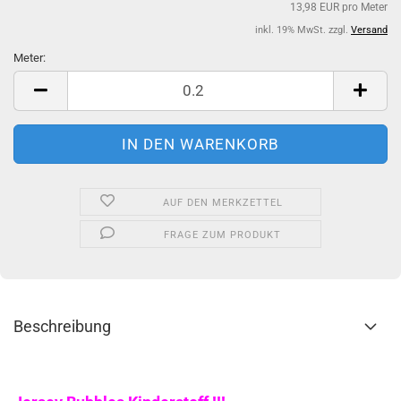
13,98 EUR pro Meter
inkl. 19% MwSt. zzgl.
Versand
Meter:
Meter
AUF DEN MERKZETTEL
FRAGE ZUM PRODUKT
Beschreibung