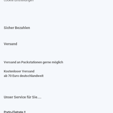
Cookie Einstellungen
Sicher Bezahlen
Versand
Versand an Packstationen gerne möglich
Kostenloser Versand
ab 70 Euro deutschlandweit
Unser Service für Sie....
Porto-Flatrate !!