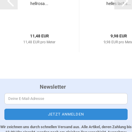
hellrosa...
helles lachs...
11,48 EUR
9,98 EUR
11,48 EUR pro Meter
9,98 EUR pro Met
Newsletter
Wir zeichnen uns durch schnellen Versand aus. Alle Artikel, deren Zahlung bis