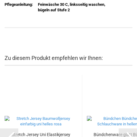
Pflegeanleitung:
Feinwäsche 30 C, linksseitig waschen,
bügeln auf Stufe 2
Zu diesem Produkt empfehlen wir Ihnen:
Stretch Jersey Uni Elastikjersey
Bündchenware glatt 