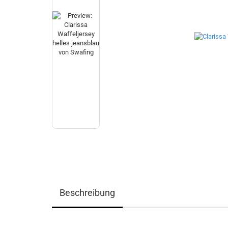
Beschreibung