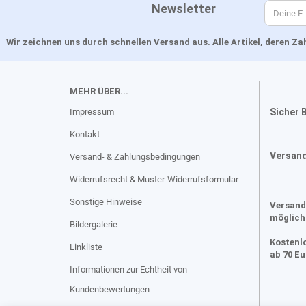
Newsletter
Wir zeichnen uns durch schnellen Versand aus. Alle Artikel, deren 
MEHR ÜBER...
Impressum
Sicher 
Kontakt
Versan
Versand- & Zahlungsbedingungen
Widerrufsrecht & Muster-Widerrufsformular
Sonstige Hinweise
Versand
möglich
Bildergalerie
Kostenl
Linkliste
ab 70 E
Informationen zur Echtheit von
Kundenbewertungen