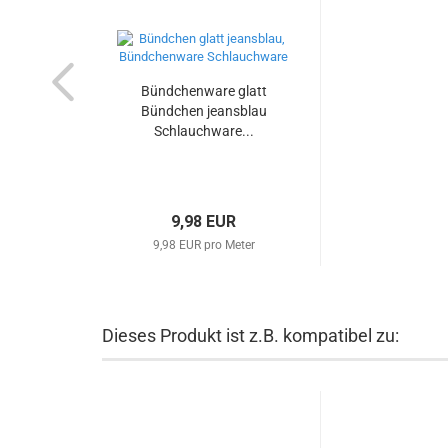
Bündchenware glatt
Bündchen jeansblau
Schlauchware...
9,98 EUR
9,98 EUR pro Meter
Dieses Produkt ist z.B. kompatibel zu: