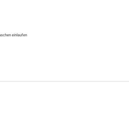
aschen einlaufen