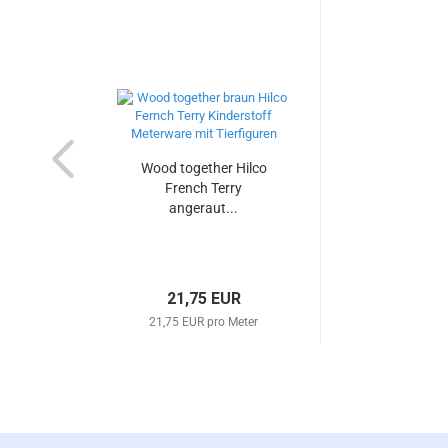
Wood together Hilco
French Terry
angeraut...
21,75 EUR
21,75 EUR pro Meter