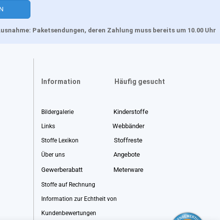
, Ausnahme: Paketsendungen, deren Zahlung muss bereits um 10.00 Uhr
Information
Häufig gesucht
Kinderstoffe
Bildergalerie
Webbänder
Links
Stoffreste
Stoffe Lexikon
Angebote
Über uns
Gewerberabatt
Meterware
Stoffe auf Rechnung
Information zur Echtheit von
Kundenbewertungen