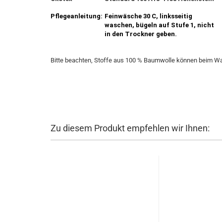
Pflegeanleitung:
Feinwäsche 30 C, linksseitig
waschen, bügeln auf Stufe 1, nicht
in den Trockner geben.
​Bitte beachten, Stoffe aus 100 % Baumwolle können beim W
Zu diesem Produkt empfehlen wir Ihnen: