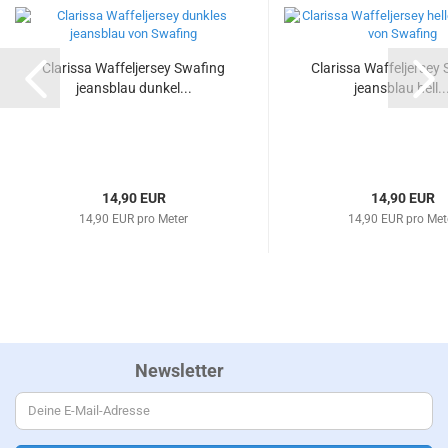
Clarissa Waffeljersey Swafing
Clarissa Waffeljersey
jeansblau dunkel...
jeansblau hell..
14,90 EUR
14,90 EUR
14,90 EUR pro Meter
14,90 EUR pro Met
Newsletter