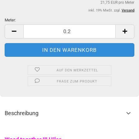
21,75 EUR pro Meter
inkl. 19% MwSt. zzgl.
Versand
Meter:
Meter
AUF DEN MERKZETTEL
FRAGE ZUM PRODUKT
Beschreibung