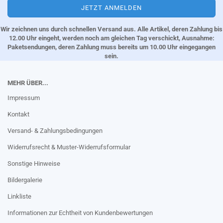
Wir zeichnen uns durch schnellen Versand aus. Alle Artikel, deren Zahlung bis
12.00 Uhr eingeht, werden noch am gleichen Tag verschickt, Ausnahme:
Paketsendungen, deren Zahlung muss bereits um 10.00 Uhr eingegangen
sein.
MEHR ÜBER...
Impressum
Kontakt
Versand- & Zahlungsbedingungen
Widerrufsrecht & Muster-Widerrufsformular
Sonstige Hinweise
Bildergalerie
Linkliste
Informationen zur Echtheit von Kundenbewertungen