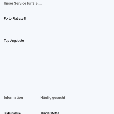
Unser Service für Sie....
Porto-Flatrate !!
Top-Angebote
Information
Häufig gesucht
Kinderstoffe
Bildergalerie