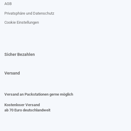
AGB
Privatsphäre und Datenschutz
Cookie Einstellungen
Sicher Bezahlen
Versand
Versand an Packstationen gerne möglich
Kostenloser Versand
ab 70 Euro deutschlandweit